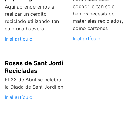
cocodrilo tan solo
Aquí aprenderemos a
hemos necesitado
realizar un cerdito
materiales reciclados,
reciclado utilizando tan
como cartones
solo una huevera
Ir al artículo
Ir al artículo
Rosas de Sant Jordi
Recicladas
El 23 de Abril se celebra
la Diada de Sant Jordi en
Ir al artículo