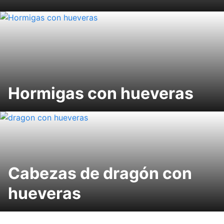
Hormigas con hueveras
Cabezas de dragón con
hueveras