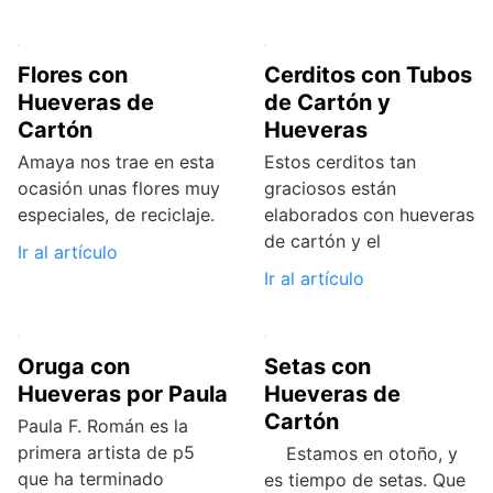
Flores con
Cerditos con Tubos
Hueveras de
de Cartón y
Cartón
Hueveras
Amaya nos trae en esta
Estos cerditos tan
ocasión unas flores muy
graciosos están
especiales, de reciclaje.
elaborados con hueveras
de cartón y el
Ir al artículo
Ir al artículo
Oruga con
Setas con
Hueveras por Paula
Hueveras de
Cartón
Paula F. Román es la
primera artista de p5
Estamos en otoño, y
que ha terminado
es tiempo de setas. Que