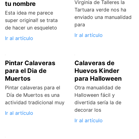
Virginia de Talleres la
tu nombre
Tartuara verde nos ha
Esta idea me parece
enviado una manualidad
super original! se trata
para
de hacer un esqueleto
Ir al artículo
Ir al artículo
Pintar Calaveras
Calaveras de
para el Dia de
Huevos Kinder
Muertos
para Halloween
Pintar calaveras para el
Otra manualidad de
Día de Muertos es una
Halloween fácil y
actividad tradicional muy
divertida sería la de
decorar los
Ir al artículo
Ir al artículo