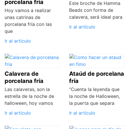
porcelana fría
Este broche de Hamma
Beads con forma de
Hoy vamos a realizar
calavera, será ideal para
unas catrinas de
porcelana fría con las
Ir al artículo
que
Ir al artículo
Calavera de
Ataúd de porcelana
porcelana fría
fría
Las calaveras, son la
“Cuenta la leyenda que
estrella de la noche de
la noche de Halloween,
halloween, hoy vamos
la puerta que separa
Ir al artículo
Ir al artículo