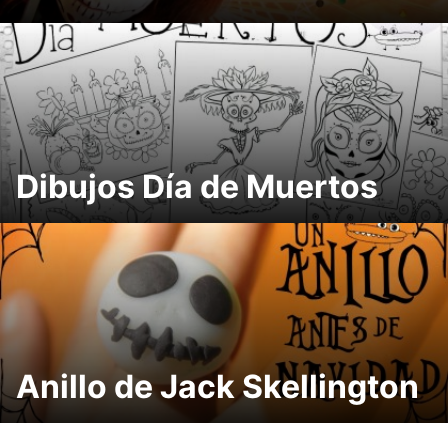
Dibujos Día de Muertos
Anillo de Jack Skellington