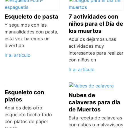
Esqueleto de pasta
7 actividades con
niños para el Día de
Y seguimos con las
los muertos
manualidades con pasta,
esta vez haremos un
Aquí os dejamos unas
divertido
actividades muy
interesantes para realizar
Ir al artículo
con niños en
Ir al artículo
Esqueleto con
Nubes de
platos
calaveras para día
Aquí os dejo otro
de Muertos
esqueleto hecho todo
Esta receta de calaveras
con platos de papel
con nubes o malvaviscos