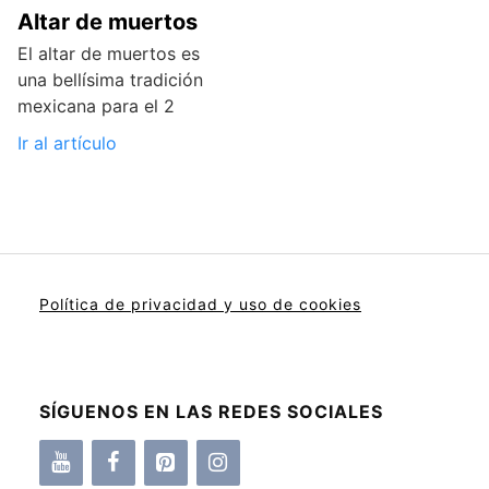
Altar de muertos
El altar de muertos es
una bellísima tradición
mexicana para el 2
Ir al artículo
Política de privacidad y uso de cookies
SÍGUENOS EN LAS REDES SOCIALES