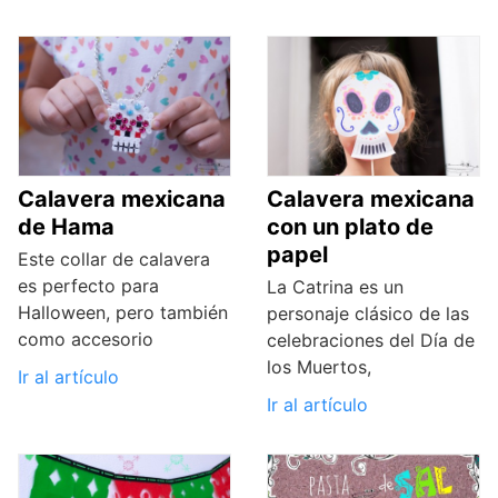
Calavera mexicana
Calavera mexicana
de Hama
con un plato de
papel
Este collar de calavera
es perfecto para
La Catrina es un
Halloween, pero también
personaje clásico de las
como accesorio
celebraciones del Día de
los Muertos,
Ir al artículo
Ir al artículo