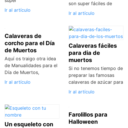
super
son super fáciles de
Ir al artículo
Ir al artículo
Calaveras de
corcho para el Día
Calaveras fáciles
de Muertos
para dia de
Aquí os traigo otra idea
muertos
de Manualidades para el
Si no tenemos tiempo de
Día de Muertos,
preparar las famosas
Ir al artículo
calaveras de azúcar para
Ir al artículo
Farolillos para
Halloween
Un esqueleto con