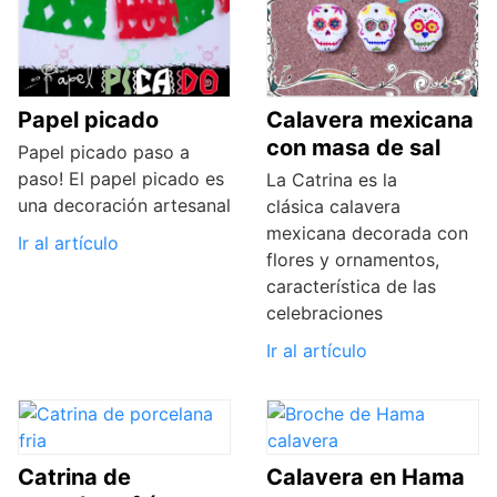
Papel picado
Calavera mexicana
con masa de sal
Papel picado paso a
paso! El papel picado es
La Catrina es la
una decoración artesanal
clásica calavera
mexicana decorada con
Ir al artículo
flores y ornamentos,
característica de las
celebraciones
Ir al artículo
Catrina de
Calavera en Hama