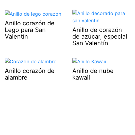
Anillo corazón de
Lego para San
Anillo de corazón
Valentín
de azúcar, especial
San Valentín
Anillo corazón de
Anillo de nube
alambre
kawaii