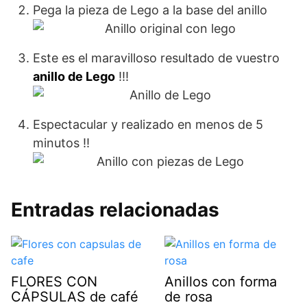
Pega la pieza de Lego a la base del anillo
Este es el maravilloso resultado de vuestro
anillo de Lego
!!!
Espectacular y realizado en menos de 5
minutos !!
Entradas relacionadas
FLORES CON
Anillos con forma
CÁPSULAS de café
de rosa