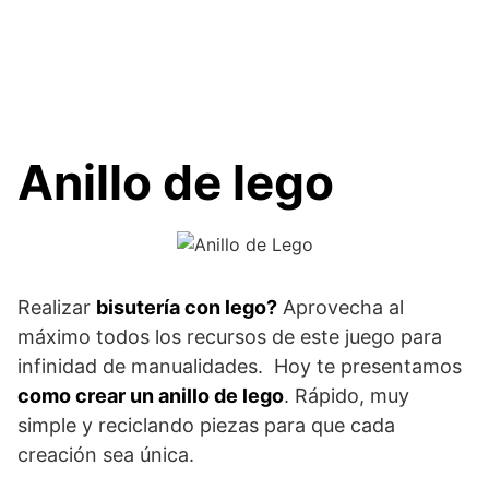
Anillo de lego
Realizar
bisutería con lego?
Aprovecha al
máximo todos los recursos de este juego para
infinidad de manualidades. Hoy te presentamos
como crear un anillo de lego
. Rápido, muy
simple y reciclando piezas para que cada
creación sea única.