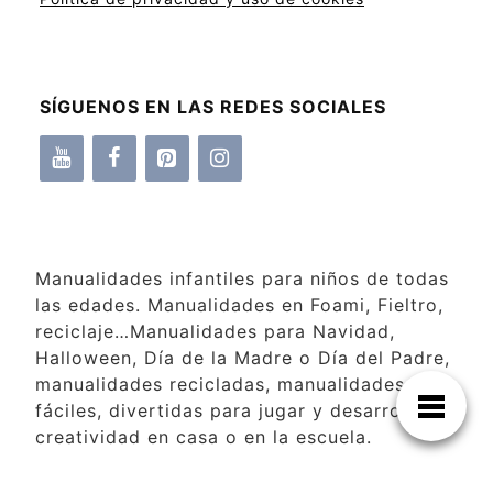
SÍGUENOS EN LAS REDES SOCIALES
Manualidades infantiles para niños de todas
las edades. Manualidades en Foami, Fieltro,
reciclaje…Manualidades para Navidad,
Halloween, Día de la Madre o Día del Padre,
manualidades recicladas, manualidades
fáciles, divertidas para jugar y desarrollar la
creatividad en casa o en la escuela.