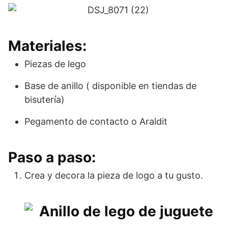
Materiales:
Piezas de lego
Base de anillo ( disponible en tiendas de
bisutería)
Pegamento de contacto o Araldit
Paso a paso:
Crea y decora la pieza de logo a tu gusto.