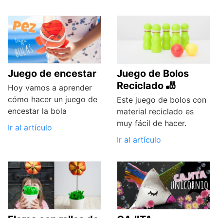
Juego de encestar
Juego de Bolos
Reciclado 🎳
Hoy vamos a aprender
cómo hacer un juego de
Este juego de bolos con
encestar la bola
material reciclado es
muy fácil de hacer.
Ir al artículo
Ir al artículo