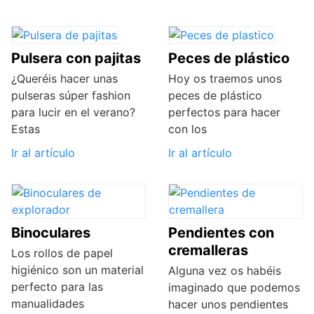
Pulsera con pajitas
Peces de plástico
¿Queréis hacer unas
Hoy os traemos unos
pulseras súper fashion
peces de plástico
para lucir en el verano?
perfectos para hacer
Estas
con los
Ir al artículo
Ir al artículo
Binoculares
Pendientes con
cremalleras
Los rollos de papel
higiénico son un material
Alguna vez os habéis
perfecto para las
imaginado que podemos
manualidades
hacer unos pendientes