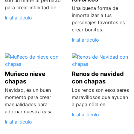
son un material perfecto
para crear infinidad de
Una buena forma de
inmortalizar a tus
Ir al artículo
personajes favoritos es
crear bonitos
Ir al artículo
Muñeco nieve
Renos de navidad
chapas
con chapas
Navidad, és un buen
Los renos son esos seres
momento para crear
maravillosos que ayudan
manualidades para
a papa nöel en
adornar nuestra casa.
Ir al artículo
Ir al artículo