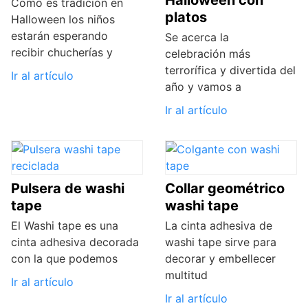
Halloween con
Como es tradición en
platos
Halloween los niños
estarán esperando
Se acerca la
recibir chucherías y
celebración más
terrorífica y divertida del
Ir al artículo
año y vamos a
Ir al artículo
Pulsera de washi
Collar geométrico
tape
washi tape
El Washi tape es una
La cinta adhesiva de
cinta adhesiva decorada
washi tape sirve para
con la que podemos
decorar y embellecer
multitud
Ir al artículo
Ir al artículo