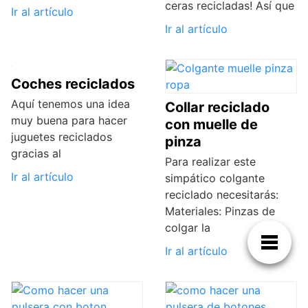
ceras recicladas! Así que
Ir al artículo
Ir al artículo
Coches reciclados
Aquí tenemos una idea
Collar reciclado
muy buena para hacer
con muelle de
juguetes reciclados
pinza
gracias al
Para realizar este
Ir al artículo
simpático colgante
reciclado necesitarás:
Materiales: Pinzas de
colgar la
Ir al artículo