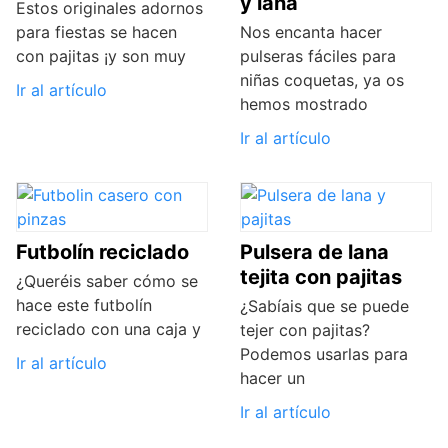
y lana
Estos originales adornos
para fiestas se hacen
Nos encanta hacer
con pajitas ¡y son muy
pulseras fáciles para
niñas coquetas, ya os
Ir al artículo
hemos mostrado
Ir al artículo
Futbolín reciclado
Pulsera de lana
tejita con pajitas
¿Queréis saber cómo se
hace este futbolín
¿Sabíais que se puede
reciclado con una caja y
tejer con pajitas?
Podemos usarlas para
Ir al artículo
hacer un
Ir al artículo