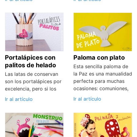
Portalápices con
Paloma con plato
palitos de helado
Esta sencilla paloma de
la Paz es una manualidad
Las latas de conservan
perfecta para muchas
son los portalápices por
ocasiones: comuniones,
excelencia, pero si los
Ir al artículo
Ir al artículo