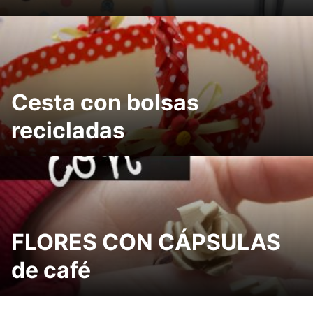
Cesta con bolsas
recicladas
FLORES CON CÁPSULAS
de café