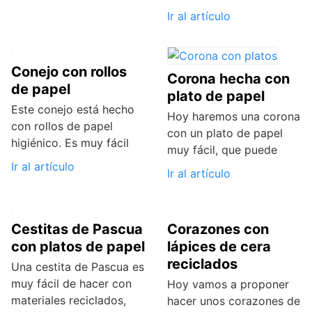
Ir al artículo
Conejo con rollos
Corona hecha con
de papel
plato de papel
Este conejo está hecho
Hoy haremos una corona
con rollos de papel
con un plato de papel
higiénico. Es muy fácil
muy fácil, que puede
Ir al artículo
Ir al artículo
Cestitas de Pascua
Corazones con
con platos de papel
lápices de cera
reciclados
Una cestita de Pascua es
muy fácil de hacer con
Hoy vamos a proponer
materiales reciclados,
hacer unos corazones de