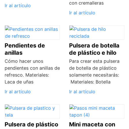
con cremalleras
Ir al artículo
Ir al artículo
Pendientes de
Pulsera de botella
anillas
de plástico e hilo
Cómo hacer unos
Para crear esta pulsera
pendientes con anillas de
de botella de plástico
refresco. Materiales:
solamente necesitarás:
Laca de uñas
Materiales: Botella
Ir al artículo
Ir al artículo
Pulsera de plástico
Mini maceta con