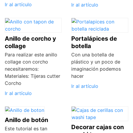
Ir al artículo
Ir al artículo
Anillo de corcho y
Portalápices de
collage
botella
Para realizar este anillo
Con una botella de
collage con corcho
plástico y un poco de
necesitaremos:
imaginación podemos
Materiales: Tijeras cutter
hacer
Corcho
Ir al artículo
Ir al artículo
Anillo de botón
Decorar cajas con
Este tutorial es tan