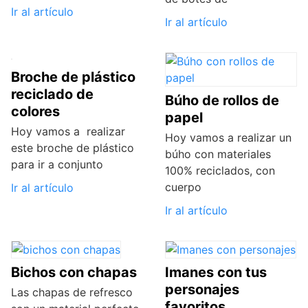
Ir al artículo
Ir al artículo
Broche de plástico
reciclado de
Búho de rollos de
colores
papel
Hoy vamos a realizar
Hoy vamos a realizar un
este broche de plástico
búho con materiales
para ir a conjunto
100% reciclados, con
cuerpo
Ir al artículo
Ir al artículo
Bichos con chapas
Imanes con tus
personajes
Las chapas de refresco
favoritos