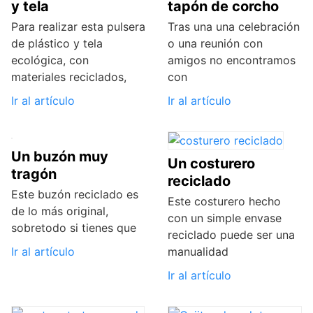
y tela
tapón de corcho
Para realizar esta pulsera
Tras una una celebración
de plástico y tela
o una reunión con
ecológica, con
amigos no encontramos
materiales reciclados,
con
Ir al artículo
Ir al artículo
Un buzón muy
Un costurero
tragón
reciclado
Este buzón reciclado es
Este costurero hecho
de lo más original,
con un simple envase
sobretodo si tienes que
reciclado puede ser una
Ir al artículo
manualidad
Ir al artículo