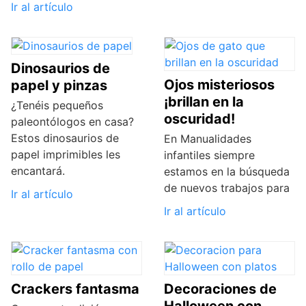
Ir al artículo
Dinosaurios de
Ojos misteriosos
papel y pinzas
¡brillan en la
¿Tenéis pequeños
oscuridad!
paleontólogos en casa?
Estos dinosaurios de
En Manualidades
papel imprimibles les
infantiles siempre
encantará.
estamos en la búsqueda
de nuevos trabajos para
Ir al artículo
Ir al artículo
Crackers fantasma
Decoraciones de