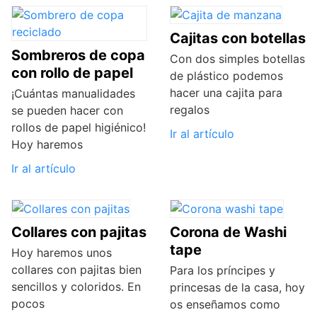
Cajitas con botellas
Sombreros de copa
Con dos simples botellas
con rollo de papel
de plástico podemos
hacer una cajita para
¡Cuántas manualidades
regalos
se pueden hacer con
rollos de papel higiénico!
Ir al artículo
Hoy haremos
Ir al artículo
Collares con pajitas
Corona de Washi
tape
Hoy haremos unos
collares con pajitas bien
Para los príncipes y
sencillos y coloridos. En
princesas de la casa, hoy
pocos
os enseñamos como