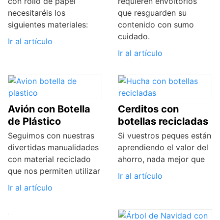
con rollo de papel
requieren envoltorios
necesitaréis los
que resguarden su
siguientes materiales:
contenido con sumo
cuidado.
Ir al artículo
Ir al artículo
Avión con Botella
Cerditos con
de Plástico
botellas recicladas
Seguimos con nuestras
Si vuestros peques están
divertidas manualidades
aprendiendo el valor del
con material reciclado
ahorro, nada mejor que
que nos permiten utilizar
Ir al artículo
Ir al artículo