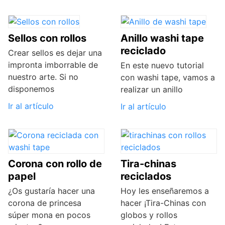
Sellos con rollos
Anillo washi tape
reciclado
Crear sellos es dejar una
impronta imborrable de
En este nuevo tutorial
nuestro arte. Si no
con washi tape, vamos a
disponemos
realizar un anillo
Ir al artículo
Ir al artículo
Corona con rollo de
Tira-chinas
papel
reciclados
¿Os gustaría hacer una
Hoy les enseñaremos a
corona de princesa
hacer ¡Tira-Chinas con
súper mona en pocos
globos y rollos