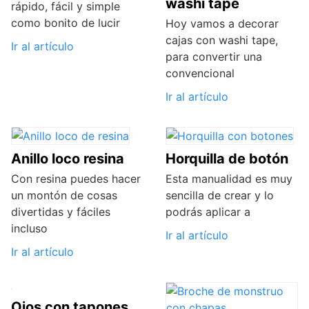
washi tape
rápido, fácil y simple
como bonito de lucir
Hoy vamos a decorar
cajas con washi tape,
Ir al artículo
para convertir una
convencional
Ir al artículo
Anillo loco resina
Horquilla de botón
Con resina puedes hacer
Esta manualidad es muy
un montón de cosas
sencilla de crear y lo
divertidas y fáciles
podrás aplicar a
incluso
Ir al artículo
Ir al artículo
Ojos con tapones