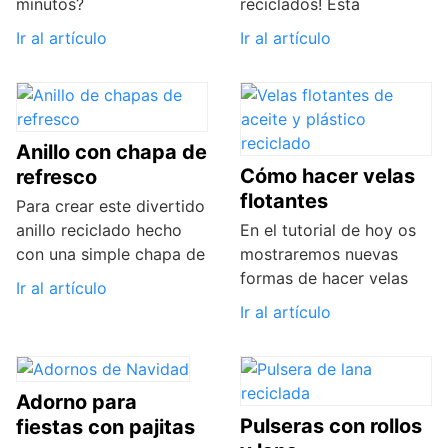
minutos?
reciclados! Esta
Ir al artículo
Ir al artículo
Anillo con chapa de
Cómo hacer velas
refresco
flotantes
Para crear este divertido
anillo reciclado hecho
En el tutorial de hoy os
con una simple chapa de
mostraremos nuevas
formas de hacer velas
Ir al artículo
Ir al artículo
Adorno para
Pulseras con rollos
fiestas con pajitas