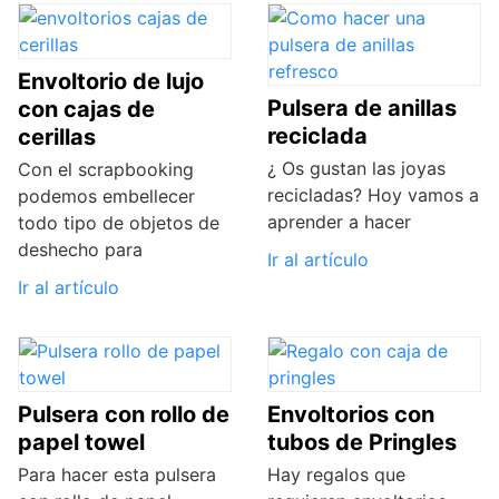
Envoltorio de lujo
Pulsera de anillas
con cajas de
reciclada
cerillas
¿ Os gustan las joyas
Con el scrapbooking
recicladas? Hoy vamos a
podemos embellecer
aprender a hacer
todo tipo de objetos de
deshecho para
Ir al artículo
Ir al artículo
Pulsera con rollo de
Envoltorios con
papel towel
tubos de Pringles
Para hacer esta pulsera
Hay regalos que