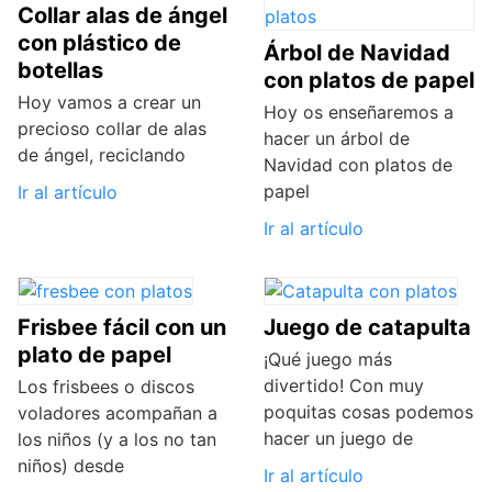
Collar alas de ángel
con plástico de
Árbol de Navidad
botellas
con platos de papel
Hoy vamos a crear un
Hoy os enseñaremos a
precioso collar de alas
hacer un árbol de
de ángel, reciclando
Navidad con platos de
papel
Ir al artículo
Ir al artículo
Frisbee fácil con un
Juego de catapulta
plato de papel
¡Qué juego más
divertido! Con muy
Los frisbees o discos
poquitas cosas podemos
voladores acompañan a
hacer un juego de
los niños (y a los no tan
niños) desde
Ir al artículo