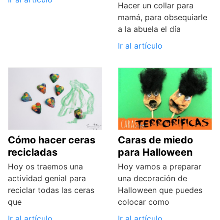
Hacer un collar para
mamá, para obsequiarle
a la abuela el día
Ir al artículo
Cómo hacer ceras
Caras de miedo
recicladas
para Halloween
Hoy os traemos una
Hoy vamos a preparar
actividad genial para
una decoración de
reciclar todas las ceras
Halloween que puedes
que
colocar como
Ir al artículo
Ir al artículo