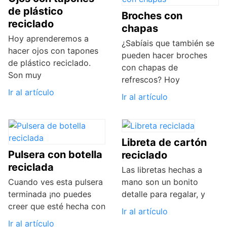
de plástico
Broches con
reciclado
chapas
Hoy aprenderemos a
¿Sabíais que también se
hacer ojos con tapones
pueden hacer broches
de plástico reciclado.
con chapas de
Son muy
refrescos? Hoy
Ir al artículo
Ir al artículo
Libreta de cartón
Pulsera con botella
reciclado
reciclada
Las libretas hechas a
Cuando ves esta pulsera
mano son un bonito
terminada ¡no puedes
detalle para regalar, y
creer que esté hecha con
Ir al artículo
Ir al artículo