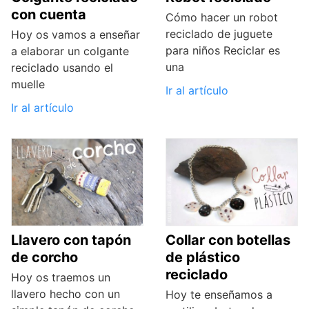
con cuenta
Cómo hacer un robot
reciclado de juguete
Hoy os vamos a enseñar
para niños Reciclar es
a elaborar un colgante
una
reciclado usando el
muelle
Ir al artículo
Ir al artículo
Llavero con tapón
Collar con botellas
de corcho
de plástico
reciclado
Hoy os traemos un
llavero hecho con un
Hoy te enseñamos a