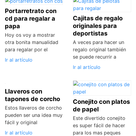
Portarretrato con
Cajitas de regalo
cd para regalar a
originales para
papa
deportistas
Hoy os voy a mostrar
otra bonita manualidad
A veces para hacer un
para regalar por el
regalo original también
se puede recurrir a
Ir al artículo
Ir al artículo
Llaveros con
tapones de corcho
Conejito con platos
Estos llaveros de corcho
de papel
pueden ser una idea muy
Este divertido conejito
fácil y original
es super fácil de hacer
Ir al artículo
para los mas peques