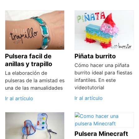
Pulsera facil de
Piñata burrito
anillas y trapillo
Cómo hacer una piñata
burrito ideal para fiestas
La elaboración de
infantiles. En este
pulseras de la amistad es
videotutorial
una de las manualidades
Ir al artículo
Ir al artículo
Pulsera Minecraft