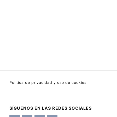
Política de privacidad y uso de cookies
SÍGUENOS EN LAS REDES SOCIALES