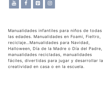
Manualidades infantiles para niños de todas
las edades. Manualidades en Foami, Fieltro,
reciclaje…Manualidades para Navidad,
Halloween, Día de la Madre o Día del Padre,
manualidades recicladas, manualidades
fáciles, divertidas para jugar y desarrollar la
creatividad en casa o en la escuela.