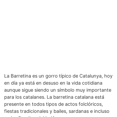
La Barretina es un gorro típico de Catalunya, hoy
en día ya está en desuso en la vida cotidiana
aunque sigue siendo un símbolo muy importante
para los catalanes. La barretina catalana está
presente en todos tipos de actos folclóricos,
fiestas tradicionales y bailes, sardanas e incluso