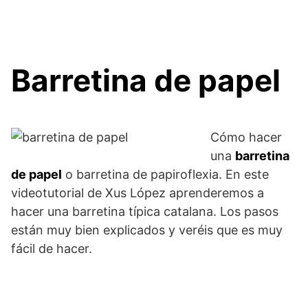
Barretina de papel
Cómo hacer
una
barretina
de papel
o barretina de papiroflexia. En este
videotutorial de Xus López aprenderemos a
hacer una barretina típica catalana. Los pasos
están muy bien explicados y veréis que es muy
fácil de hacer.