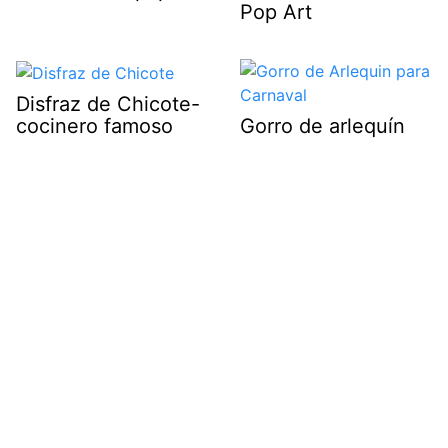
Pop Art
Disfraz de Chicote-
cocinero famoso
Gorro de arlequín