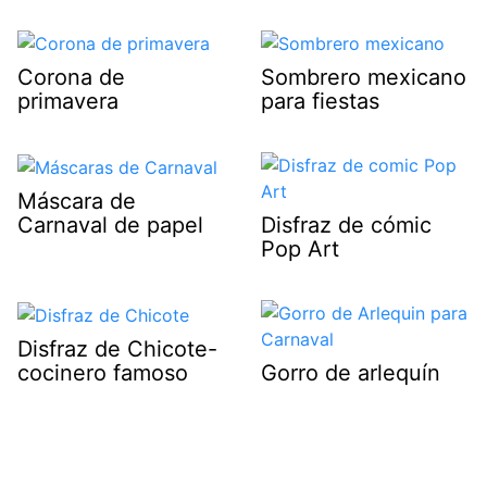
Corona de
Sombrero mexicano
primavera
para fiestas
Máscara de
Carnaval de papel
Disfraz de cómic
Pop Art
Disfraz de Chicote-
cocinero famoso
Gorro de arlequín