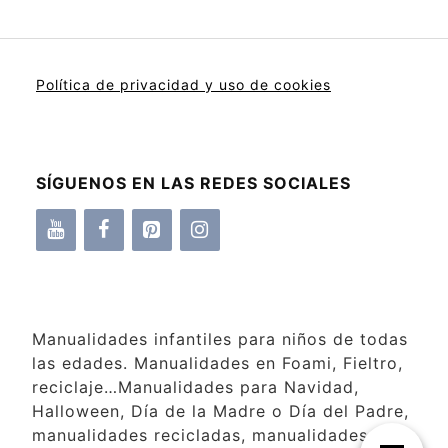
Política de privacidad y uso de cookies
SÍGUENOS EN LAS REDES SOCIALES
Manualidades infantiles para niños de todas
las edades. Manualidades en Foami, Fieltro,
reciclaje…Manualidades para Navidad,
Halloween, Día de la Madre o Día del Padre,
manualidades recicladas, manualidades