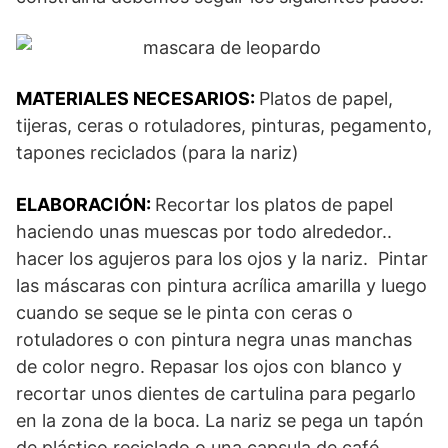
MATERIALES NECESARIOS:
Platos de papel,
tijeras, ceras o rotuladores, pinturas, pegamento,
tapones reciclados (para la nariz)
ELABORACIÓN:
Recortar los platos de papel
haciendo unas muescas por todo alrededor..
hacer los agujeros para los ojos y la nariz. Pintar
las máscaras con pintura acrílica amarilla y luego
cuando se seque se le pinta con ceras o
rotuladores o con pintura negra unas manchas
de color negro. Repasar los ojos con blanco y
recortar unos dientes de cartulina para pegarlo
en la zona de la boca. La nariz se pega un tapón
de plástico reciclado o una capsula de café