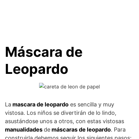
Máscara de
Leopardo
La
mascara de leopardo
es sencilla y muy
vistosa. Los niños se divertirán de lo lindo,
asustándose unos a otros, con estas vistosas
manualidades
de
máscaras de leopardo
. Para
construirla debemos seguir los siguientes pasos: