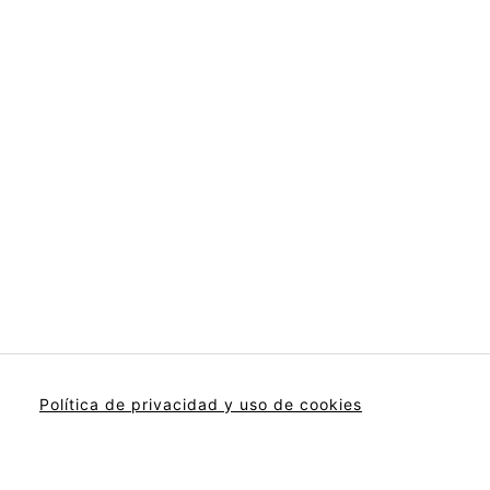
Política de privacidad y uso de cookies