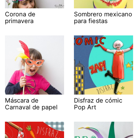
Corona de
Sombrero mexicano
primavera
para fiestas
Máscara de
Disfraz de cómic
Carnaval de papel
Pop Art