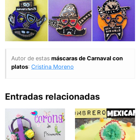
Autor de estas
máscaras de Carnaval con
platos
:
Cristina Moreno
Entradas relacionadas