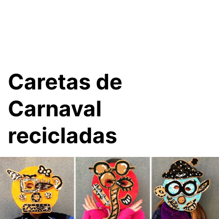
Caretas de
Carnaval
recicladas