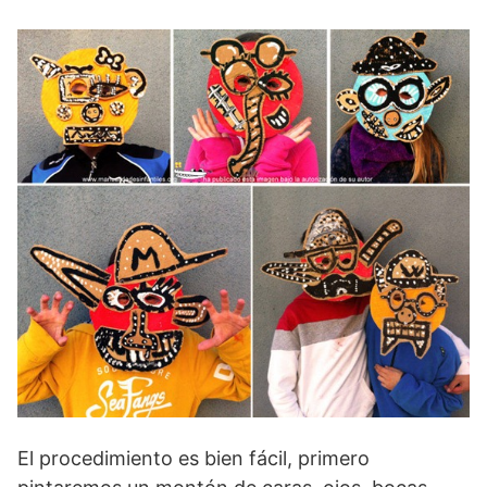
El procedimiento es bien fácil, primero