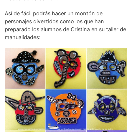
Así de fácil podrás hacer un montón de
personajes divertidos como los que han
preparado los alumnos de Cristina en su taller de
manualidades: