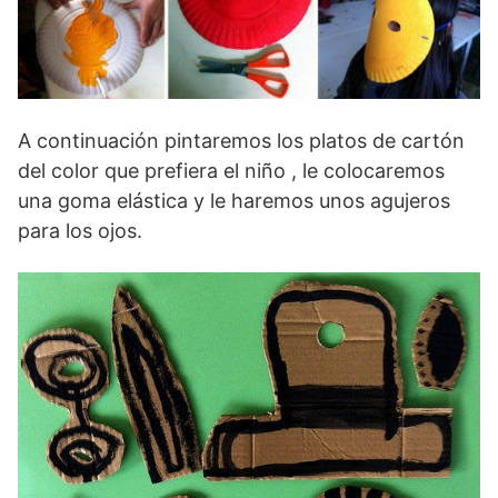
A continuación pintaremos los platos de cartón
del color que prefiera el niño , le colocaremos
una goma elástica y le haremos unos agujeros
para los ojos.