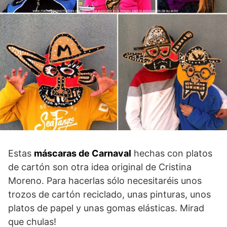
Estas
máscaras de Carnaval
hechas con platos
de cartón son otra idea original de Cristina
Moreno. Para hacerlas sólo necesitaréis unos
trozos de cartón reciclado, unas pinturas, unos
platos de papel y unas gomas elásticas. Mirad
que chulas!