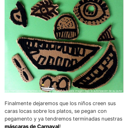
Finalmente dejaremos que los niños creen sus
caras locas sobre los platos, se pegan con
pegamento y ya tendremos terminadas nuestras
máscaras de Carnaval
!