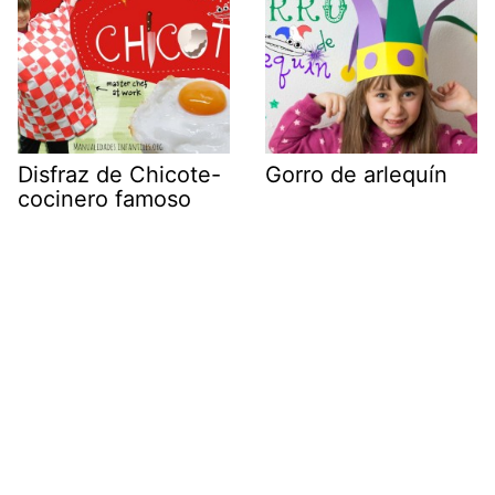
Disfraz de Chicote-
Gorro de arlequín
cocinero famoso