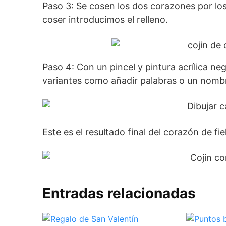
Paso 3: Se cosen los dos corazones por los
coser introducimos el relleno.
Paso 4: Con un pincel y pintura acrílica n
variantes como añadir palabras o un nomb
Este es el resultado final del corazón de fie
Entradas relacionadas