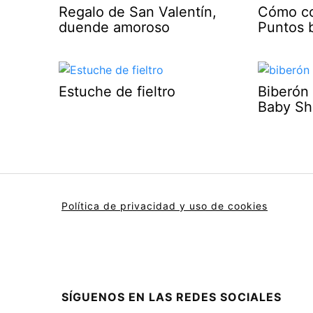
Regalo de San Valentín,
Cómo cos
duende amoroso
Puntos b
Estuche de fieltro
Biberón 
Baby S
Política de privacidad y uso de cookies
SÍGUENOS EN LAS REDES SOCIALES