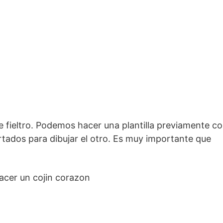
 fieltro. Podemos hacer una plantilla previamente c
rtados para dibujar el otro. Es muy importante que