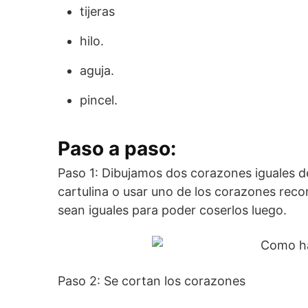
tijeras
hilo.
aguja.
pincel.
Paso a paso:
Paso 1: Dibujamos dos corazones iguales de
cartulina o usar uno de los corazones reco
sean iguales para poder coserlos luego.
Paso 2: Se cortan los corazones