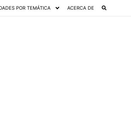
DADES POR TEMÁTICA
ACERCA DE