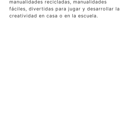
manualidades recicladas, manualidades
fáciles, divertidas para jugar y desarrollar la
creatividad en casa o en la escuela.