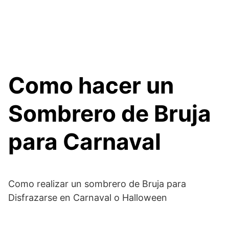
Como hacer un
Sombrero de Bruja
para Carnaval
Como realizar un sombrero de Bruja para
Disfrazarse en Carnaval o Halloween