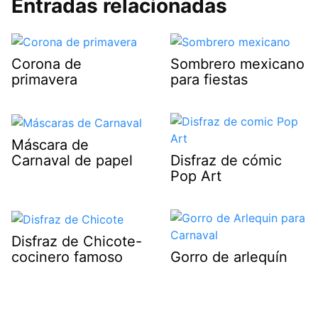
Entradas relacionadas
Corona de
Sombrero mexicano
primavera
para fiestas
Máscara de
Carnaval de papel
Disfraz de cómic
Pop Art
Disfraz de Chicote-
cocinero famoso
Gorro de arlequín