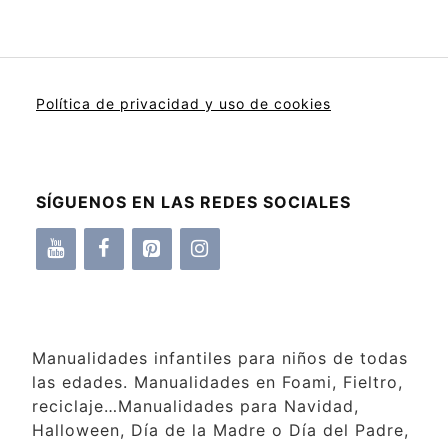
Política de privacidad y uso de cookies
SÍGUENOS EN LAS REDES SOCIALES
Manualidades infantiles para niños de todas
las edades. Manualidades en Foami, Fieltro,
reciclaje…Manualidades para Navidad,
Halloween, Día de la Madre o Día del Padre,