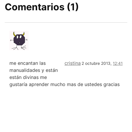
Comentarios (1)
me encantan las
cristina
2 octubre 2013,
12:41
manualidades y están
están divinas me
gustaría aprender mucho mas de ustedes gracias