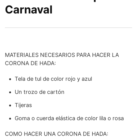
Carnaval
MATERIALES NECESARIOS PARA HACER LA
CORONA DE HADA:
Tela de tul de color rojo y azul
Un trozo de cartón
Tijeras
Goma o cuerda elástica de color lila o rosa
COMO HACER UNA CORONA DE HADA: