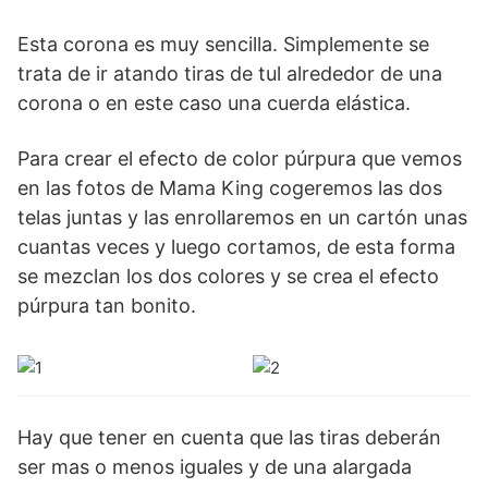
Esta corona es muy sencilla. Simplemente se
trata de ir atando tiras de tul alrededor de una
corona o en este caso una cuerda elástica.
Para crear el efecto de color púrpura que vemos
en las fotos de Mama King cogeremos las dos
telas juntas y las enrollaremos en un cartón unas
cuantas veces y luego cortamos, de esta forma
se mezclan los dos colores y se crea el efecto
púrpura tan bonito.
Hay que tener en cuenta que las tiras deberán
ser mas o menos iguales y de una alargada