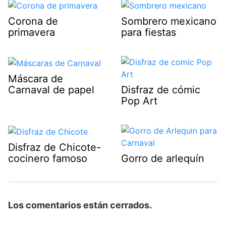
Corona de
Sombrero mexicano
primavera
para fiestas
Máscara de
Carnaval de papel
Disfraz de cómic
Pop Art
Disfraz de Chicote-
cocinero famoso
Gorro de arlequín
Los comentarios están cerrados.