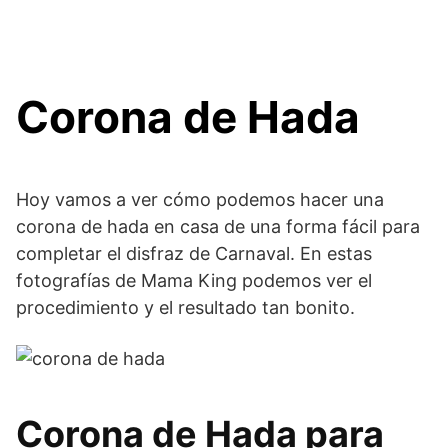
Corona de Hada
Hoy vamos a ver cómo podemos hacer una
corona de hada en casa de una forma fácil para
completar el disfraz de Carnaval. En estas
fotografías de Mama King podemos ver el
procedimiento y el resultado tan bonito.
Corona de Hada para