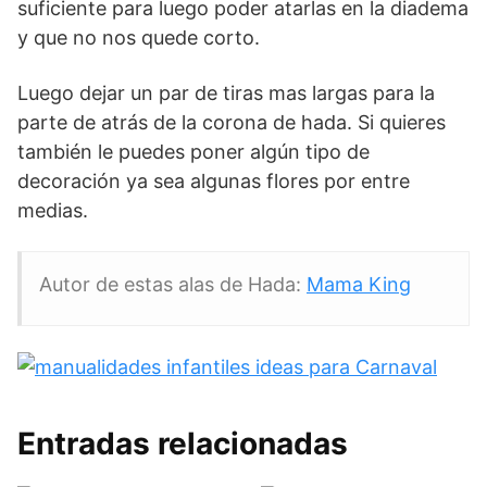
suficiente para luego poder atarlas en la diadema
y que no nos quede corto.
Luego dejar un par de tiras mas largas para la
parte de atrás de la corona de hada. Si quieres
también le puedes poner algún tipo de
decoración ya sea algunas flores por entre
medias.
Autor de estas alas de Hada:
Mama King
Entradas relacionadas