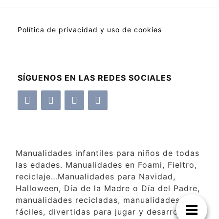
Política de privacidad y uso de cookies
SÍGUENOS EN LAS REDES SOCIALES
Manualidades infantiles para niños de todas
las edades. Manualidades en Foami, Fieltro,
reciclaje…Manualidades para Navidad,
Halloween, Día de la Madre o Día del Padre,
manualidades recicladas, manualidades
fáciles, divertidas para jugar y desarrollar la