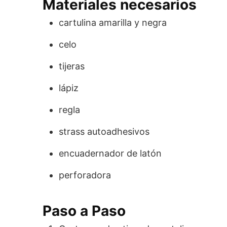
Materiales necesarios
cartulina amarilla y negra
celo
tijeras
lápiz
regla
strass autoadhesivos
encuadernador de latón
perforadora
Paso a Paso