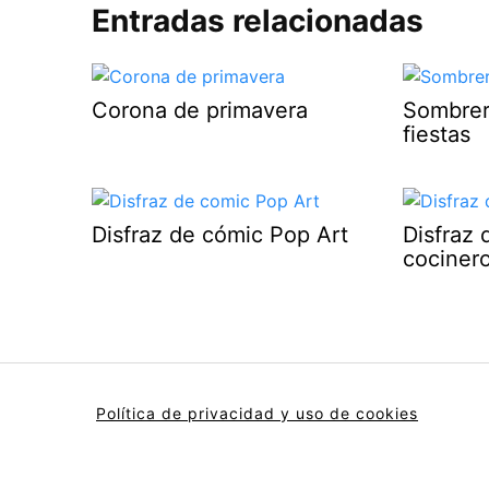
Entradas relacionadas
Corona de primavera
Sombrer
fiestas
Disfraz de cómic Pop Art
Disfraz 
cociner
Política de privacidad y uso de cookies