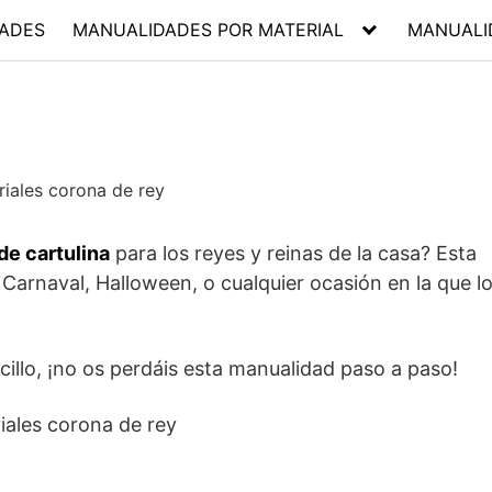
ADES
MANUALIDADES POR MATERIAL
MANUALI
de cartulina
para los reyes y reinas de la casa? Esta
 Carnaval, Halloween, o cualquier ocasión en la que l
illo, ¡no os perdáis esta manualidad paso a paso!