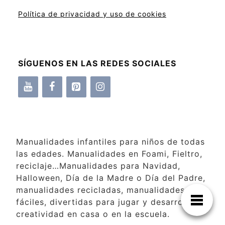
Política de privacidad y uso de cookies
SÍGUENOS EN LAS REDES SOCIALES
Manualidades infantiles para niños de todas
las edades. Manualidades en Foami, Fieltro,
reciclaje…Manualidades para Navidad,
Halloween, Día de la Madre o Día del Padre,
manualidades recicladas, manualidades
fáciles, divertidas para jugar y desarrollar la
creatividad en casa o en la escuela.