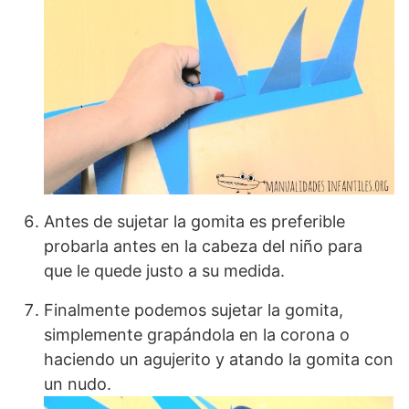
Antes de sujetar la gomita es preferible
probarla antes en la cabeza del niño para
que le quede justo a su medida.
Finalmente podemos sujetar la gomita,
simplemente grapándola en la corona o
haciendo un agujerito y atando la gomita con
un nudo.