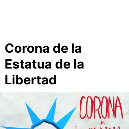
Corona de la
Estatua de la
Libertad