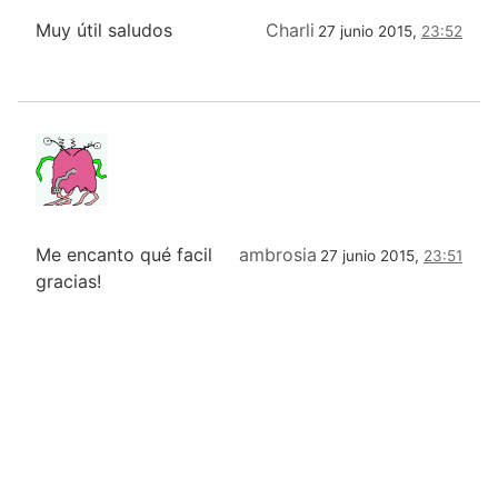
Muy útil saludos
Charli
27 junio 2015,
23:52
Me encanto qué facil
ambrosia
27 junio 2015,
23:51
gracias!