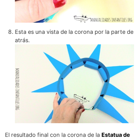
Esta es una vista de la corona por la parte de
atrás.
El resultado final con la corona de la
Estatua de