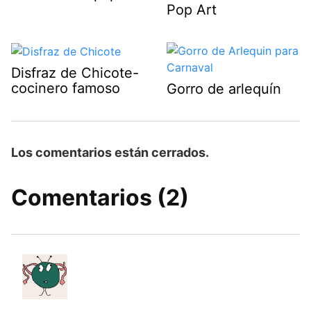
Pop Art
Disfraz de Chicote-
cocinero famoso
Gorro de arlequín
Los comentarios están cerrados.
Comentarios (2)