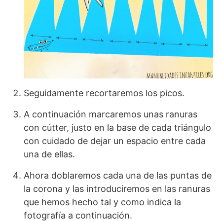
Seguidamente recortaremos los picos.
A continuación marcaremos unas ranuras
con cútter, justo en la base de cada triángulo
con cuidado de dejar un espacio entre cada
una de ellas.
Ahora doblaremos cada una de las puntas de
la corona y las introduciremos en las ranuras
que hemos hecho tal y como indica la
fotografía a continuación.