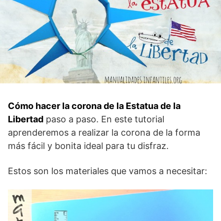
Cómo hacer la corona de la Estatua de la
Libertad
paso a paso. En este tutorial
aprenderemos a realizar la corona de la forma
más fácil y bonita ideal para tu disfraz.
Estos son los materiales que vamos a necesitar: