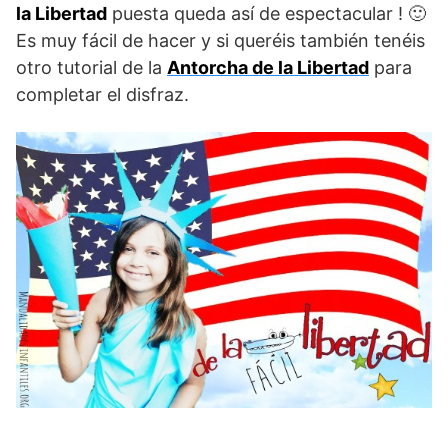
la Libertad
puesta queda así de espectacular ! 🙂
Es muy fácil de hacer y si queréis también tenéis
otro tutorial de la
Antorcha de la Libertad
para
completar el disfraz.