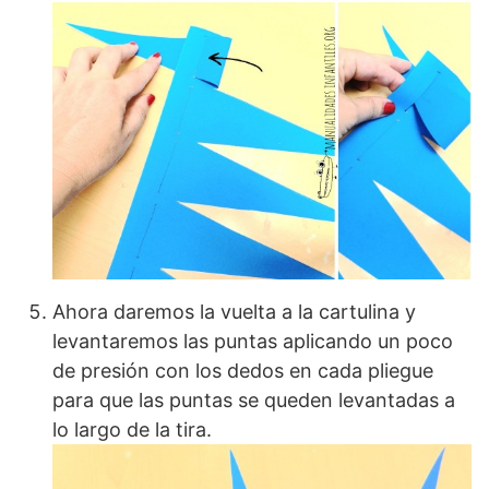
Ahora daremos la vuelta a la cartulina y
levantaremos las puntas aplicando un poco
de presión con los dedos en cada pliegue
para que las puntas se queden levantadas a
lo largo de la tira.