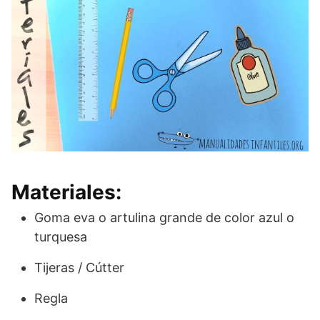
Materiales:
Goma eva o artulina grande de color azul o
turquesa
Tijeras / Cútter
Regla