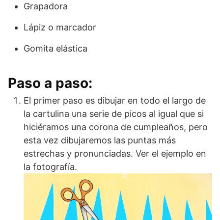
Grapadora
Lápiz o marcador
Gomita elástica
Paso a paso:
El primer paso es dibujar en todo el largo de
la cartulina una serie de picos al igual que si
hiciéramos una corona de cumpleaños, pero
esta vez dibujaremos las puntas más
estrechas y pronunciadas. Ver el ejemplo en
la fotografía.