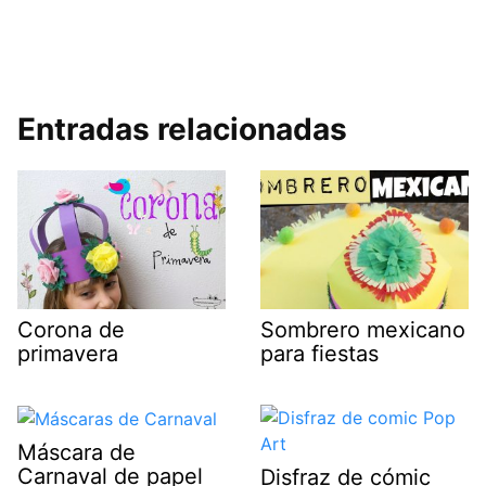
Entradas relacionadas
Corona de
Sombrero mexicano
primavera
para fiestas
Máscara de
Carnaval de papel
Disfraz de cómic