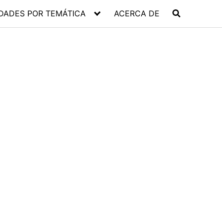
DADES POR TEMÁTICA
ACERCA DE