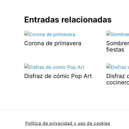
Entradas relacionadas
Corona de primavera
Sombrer
fiestas
Disfraz de cómic Pop Art
Disfraz 
cociner
Política de privacidad y uso de cookies