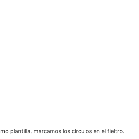
o plantilla, marcamos los círculos en el fieltro.