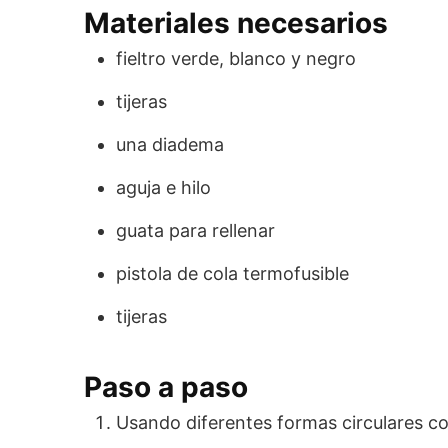
Materiales necesarios
fieltro verde, blanco y negro
tijeras
una diadema
aguja e hilo
guata para rellenar
pistola de cola termofusible
tijeras
Paso a paso
Usando diferentes formas circulares com