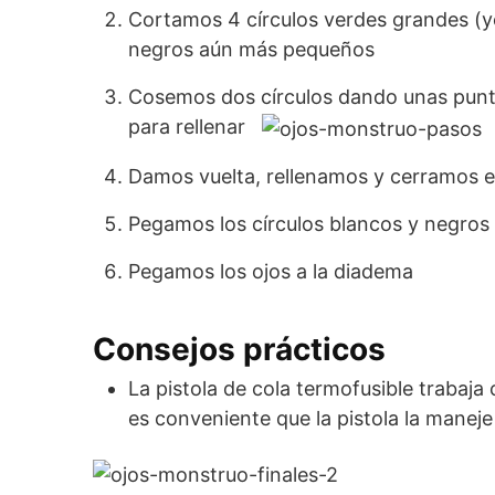
Cortamos 4 círculos verdes grandes (
negros aún más pequeños
Cosemos dos círculos dando unas punta
para rellenar
Damos vuelta, rellenamos y cerramos e
Pegamos los círculos blancos y negros 
Pegamos los ojos a la diadema
Consejos prácticos
La pistola de cola termofusible trabaja 
es conveniente que la pistola la maneje