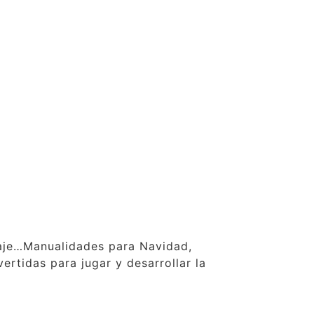
claje…Manualidades para Navidad,
ertidas para jugar y desarrollar la