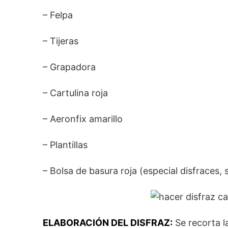
– Felpa
– Tijeras
– Grapadora
– Cartulina roja
– Aeronfix amarillo
– Plantillas
– Bolsa de basura roja (especial disfraces,
ELABORACIÓN DEL DISFRAZ:
Se recorta l