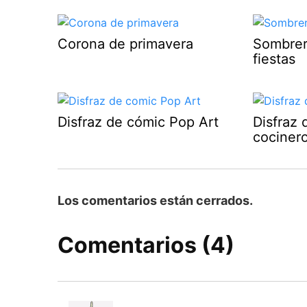
Corona de primavera
Sombrer
fiestas
Disfraz de cómic Pop Art
Disfraz 
cociner
Los comentarios están cerrados.
Comentarios (4)