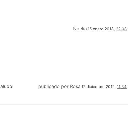
Noelia
15 enero 2013,
22:08
saludo!
publicado por Rosa
12 diciembre 2012,
11:34