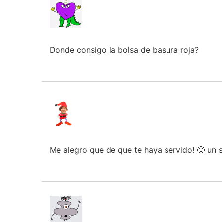
Donde consigo la bolsa de basura roja?
Me alegro que de que te haya servido! 🙂 un 