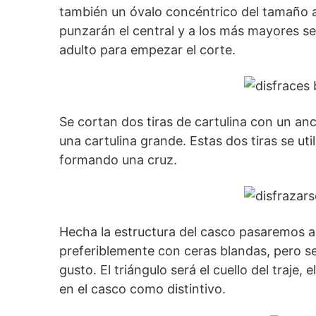
también un óvalo concéntrico del tamaño 
punzarán el central y a los más mayores se
adulto para empezar el corte.
Se cortan dos tiras de cartulina con un an
una cartulina grande. Estas dos tiras se ut
formando una cruz.
Hecha la estructura del casco pasaremos a e
preferiblemente con ceras blandas, pero se
gusto. El triángulo será el cuello del traje,
en el casco como distintivo.