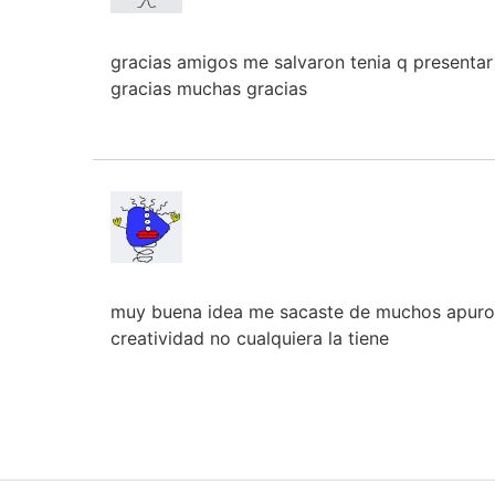
gracias amigos me salvaron tenia q presenta
gracias muchas gracias
muy buena idea me sacaste de muchos apuros
creatividad no cualquiera la tiene