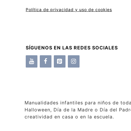
Política de privacidad y uso de cookies
SÍGUENOS EN LAS REDES SOCIALES
Manualidades infantiles para niños de tod
Halloween, Día de la Madre o Día del Padre
creatividad en casa o en la escuela.