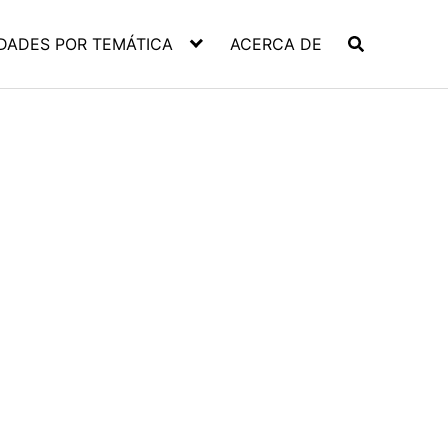
DADES POR TEMÁTICA
ACERCA DE