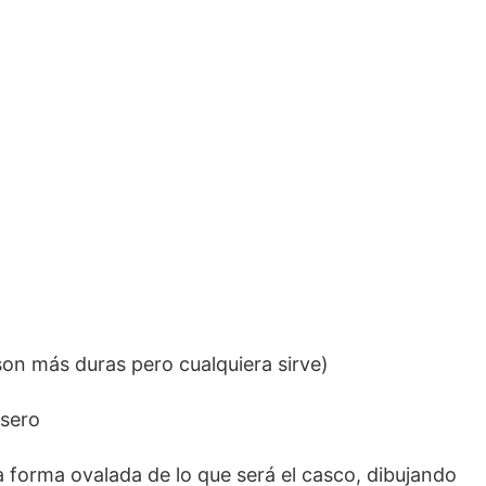
 son más duras pero cualquiera sirve)
a forma ovalada de lo que será el casco, dibujando