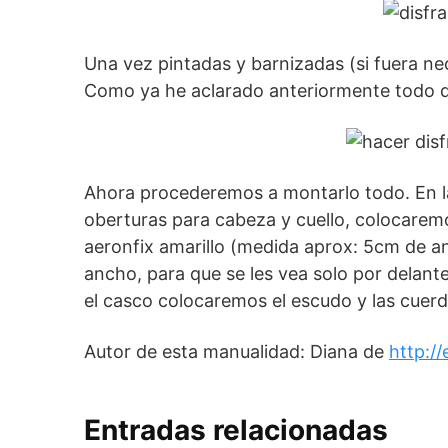
Una vez pintadas y barnizadas (si fuera ne
Como ya he aclarado anteriormente todo d
Ahora procederemos a montarlo todo. En la
oberturas para cabeza y cuello, colocaremos
aeronfix amarillo (medida aprox: 5cm de a
ancho, para que se les vea solo por delante
el casco colocaremos el escudo y las cuerd
Autor de esta manualidad: Diana de
http:/
Entradas relacionadas