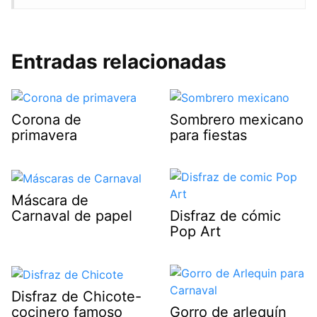
Entradas relacionadas
Corona de
Sombrero mexicano
primavera
para fiestas
Máscara de
Carnaval de papel
Disfraz de cómic
Pop Art
Disfraz de Chicote-
cocinero famoso
Gorro de arlequín