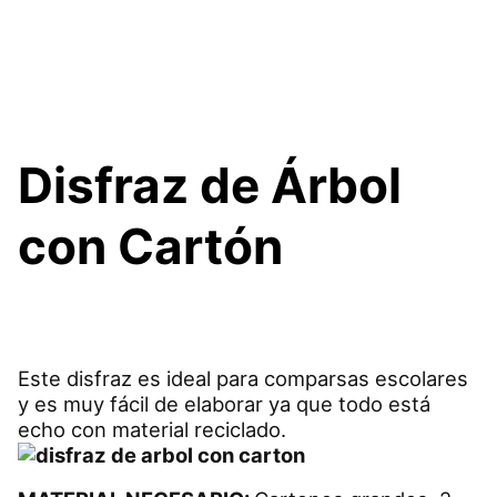
Disfraz de Árbol
con Cartón
Este disfraz es ideal para comparsas escolares
y es muy fácil de elaborar ya que todo está
echo con material reciclado.