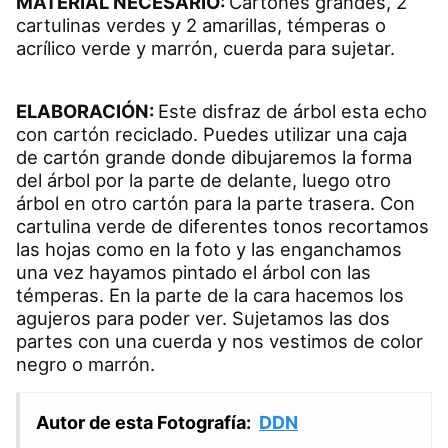
MATERIAL NECESARIO:
Cartones grandes, 2
cartulinas verdes y 2 amarillas, témperas o
acrílico verde y marrón, cuerda para sujetar.
ELABORACIÓN:
Este disfraz de árbol esta echo
con cartón reciclado. Puedes utilizar una caja
de cartón grande donde dibujaremos la forma
del árbol por la parte de delante, luego otro
árbol en otro cartón para la parte trasera. Con
cartulina verde de diferentes tonos recortamos
las hojas como en la foto y las enganchamos
una vez hayamos pintado el árbol con las
témperas. En la parte de la cara hacemos los
agujeros para poder ver. Sujetamos las dos
partes con una cuerda y nos vestimos de color
negro o marrón.
Autor de esta Fotografía:
DDN