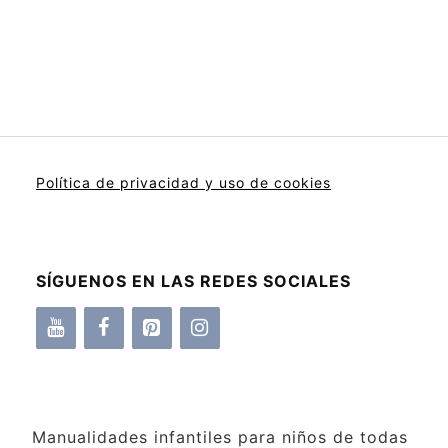
Política de privacidad y uso de cookies
SÍGUENOS EN LAS REDES SOCIALES
Manualidades infantiles para niños de todas