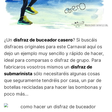
¿Un
disfraz de buceador casero
? Si buscáis
disfraces originales para este Carnaval aquí os
dejo un ejemplo muy sencillo y rápido de hacer,
ideal para comparsas o disfraz de grupo. Para
fabricaros vosotros mismos un
disfraz de
submarinista
sólo necesitaréis algunas cosas
que seguramente tendréis por casa, un par de
botellas recicladas para hacer las bombonas y
poco más…