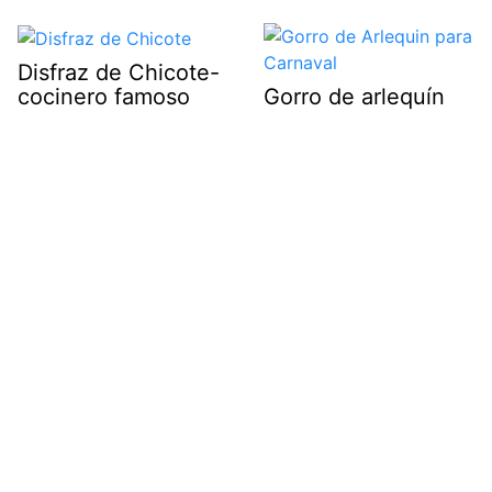
Disfraz de Chicote-
cocinero famoso
Gorro de arlequín