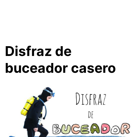
Disfraz de
buceador casero