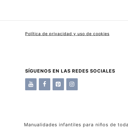
Política de privacidad y uso de cookies
SÍGUENOS EN LAS REDES SOCIALES
Manualidades infantiles para niños de tod