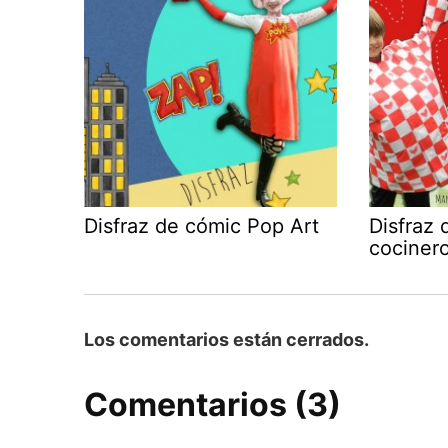
Disfraz de cómic Pop Art
Disfraz 
cociner
Los comentarios están cerrados.
Comentarios (3)