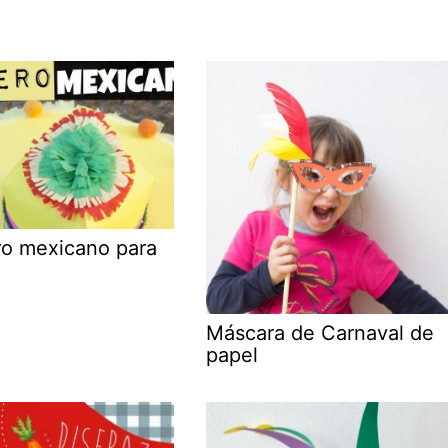
o mexicano para
Máscara de Carnaval de
papel