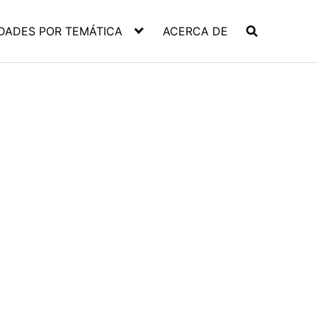
DADES POR TEMÁTICA
ACERCA DE