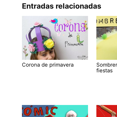
Entradas relacionadas
Corona de primavera
Sombrer
fiestas