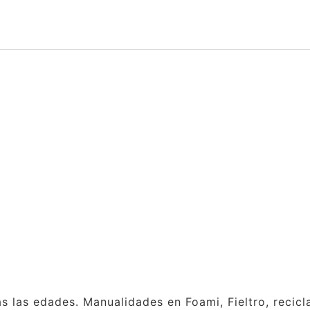
as las edades. Manualidades en Foami, Fieltro, reci