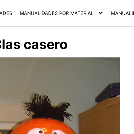
ADES
MANUALIDADES POR MATERIAL
MANUALI
Blas casero