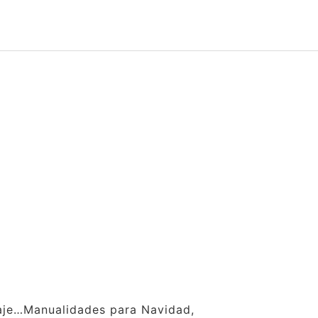
claje…Manualidades para Navidad,