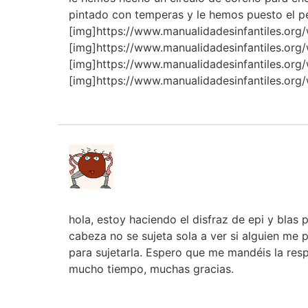
pintado con temperas y le hemos puesto el pe
[img]https://www.manualidadesinfantiles.or
[img]https://www.manualidadesinfantiles.or
[img]https://www.manualidadesinfantiles.or
[img]https://www.manualidadesinfantiles.or
hola, estoy haciendo el disfraz de epi y blas
cabeza no se sujeta sola a ver si alguien me
para sujetarla. Espero que me mandéis la re
mucho tiempo, muchas gracias.