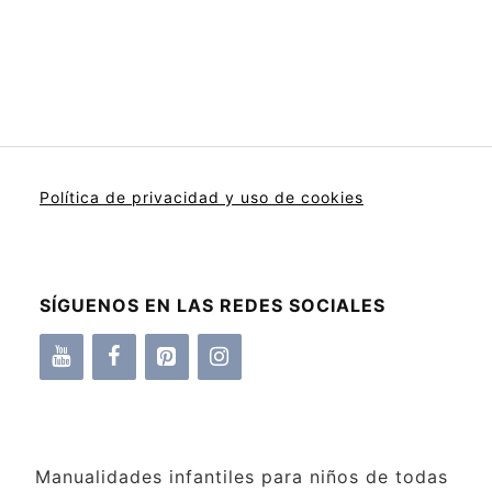
Política de privacidad y uso de cookies
SÍGUENOS EN LAS REDES SOCIALES
Manualidades infantiles para niños de todas