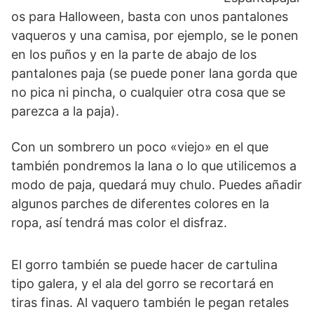
os para Halloween, basta con unos pantalones
vaqueros y una camisa, por ejemplo, se le ponen
en los puños y en la parte de abajo de los
pantalones paja (se puede poner lana gorda que
no pica ni pincha, o cualquier otra cosa que se
parezca a la paja).
Con un sombrero un poco «viejo» en el que
también pondremos la lana o lo que utilicemos a
modo de paja, quedará muy chulo. Puedes añadir
algunos parches de diferentes colores en la
ropa, así tendrá mas color el disfraz.
El gorro también se puede hacer de cartulina
tipo galera, y el ala del gorro se recortará en
tiras finas. Al vaquero también le pegan retales