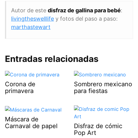
Autor de este
disfraz de gallina para bebé
:
livingtheswelllife
y fotos del paso a paso:
marthastewart
Entradas relacionadas
Corona de
Sombrero mexicano
primavera
para fiestas
Máscara de
Carnaval de papel
Disfraz de cómic
Pop Art