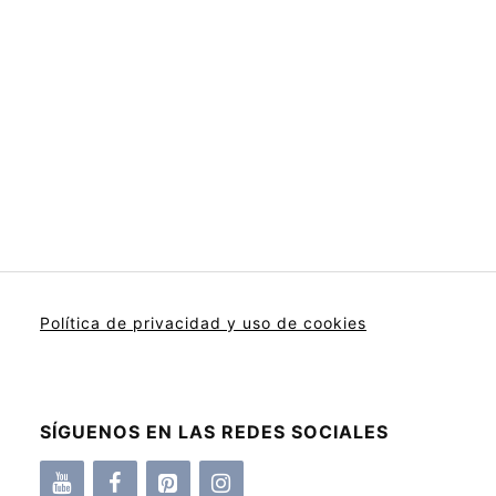
Política de privacidad y uso de cookies
SÍGUENOS EN LAS REDES SOCIALES