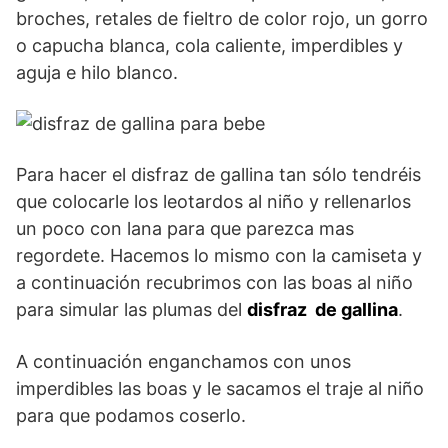
broches, retales de fieltro de color rojo, un gorro
o capucha blanca, cola caliente, imperdibles y
aguja e hilo blanco.
Para hacer el disfraz de gallina tan sólo tendréis
que colocarle los leotardos al niño y rellenarlos
un poco con lana para que parezca mas
regordete. Hacemos lo mismo con la camiseta y
a continuación recubrimos con las boas al niño
para simular las plumas del
disfraz de gallina
.
A continuación enganchamos con unos
imperdibles las boas y le sacamos el traje al niño
para que podamos coserlo.