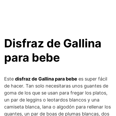
Disfraz de Gallina
para bebe
Este
disfraz de Gallina para bebe
es super fácil
de hacer. Tan solo necesitaras unos guantes de
goma de los que se usan para fregar los platos,
un par de leggins o leotardos blancos y una
camiseta blanca, lana o algodón para rellenar los
guantes, un par de boas de plumas blancas, dos