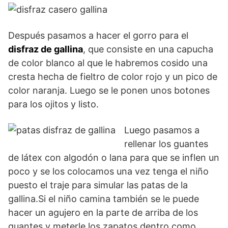
Después pasamos a hacer el gorro para el
disfraz de gallina
, que consiste en una capucha
de color blanco al que le habremos cosido una
cresta hecha de fieltro de color rojo y un pico de
color naranja. Luego se le ponen unos botones
para los ojitos y listo.
Luego pasamos a
rellenar los guantes
de látex con algodón o lana para que se inflen un
poco y se los colocamos una vez tenga el niño
puesto el traje para simular las patas de la
gallina.Si el niño camina también se le puede
hacer un agujero en la parte de arriba de los
guantes y meterle los zapatos dentro como