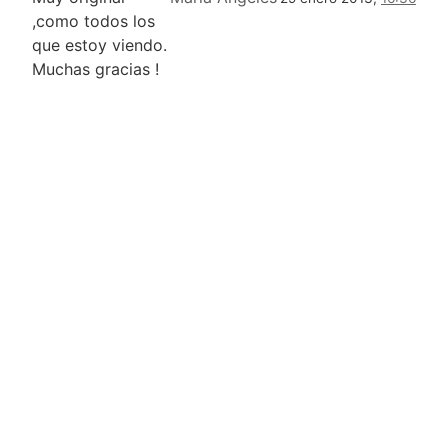
,como todos los
que estoy viendo.
Muchas gracias !