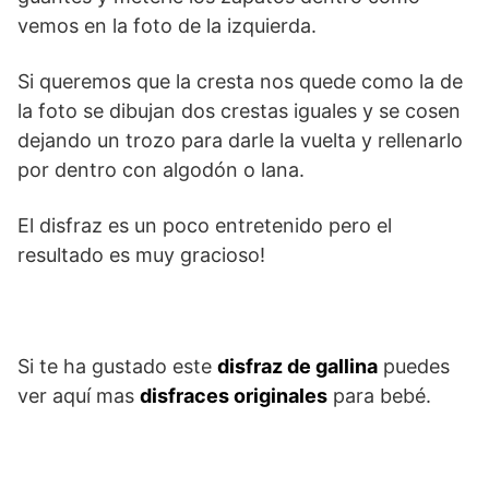
vemos en la foto de la izquierda.
Si queremos que la cresta nos quede como la de
la foto se dibujan dos crestas iguales y se cosen
dejando un trozo para darle la vuelta y rellenarlo
por dentro con algodón o lana.
El disfraz es un poco entretenido pero el
resultado es muy gracioso!
Si te ha gustado este
disfraz de gallina
puedes
ver aquí mas
disfraces originales
para bebé.