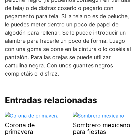
de tela) o de disfraz coserlo o pegarlo con
pegamento para tela. Si la tela no es de peluche,
le puedes meter dentro un poco de papel de
algodón para rellenar. Se le puede introducir un
alambre para hacerle un poco de forma. Luego
con una goma se pone en la cintura o lo coséis al
pantalón. Para las orejas se puede utilizar
cartulina negra. Con unos guantes negros
completáis el disfraz.
Entradas relacionadas
Corona de
Sombrero mexicano
primavera
para fiestas