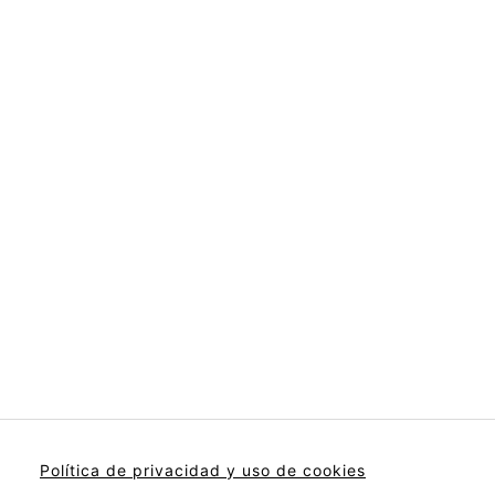
Política de privacidad y uso de cookies