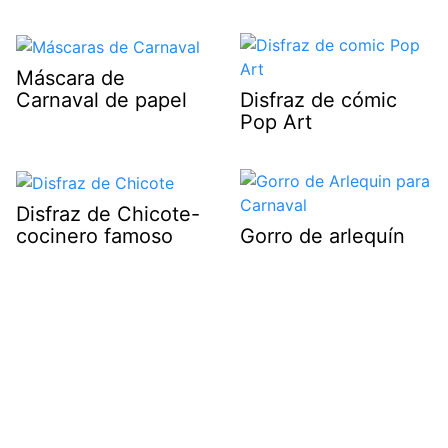
Máscara de
Carnaval de papel
Disfraz de cómic
Pop Art
Disfraz de Chicote-
cocinero famoso
Gorro de arlequín