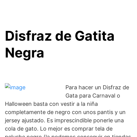
Disfraz de Gatita
Negra
Para hacer un Disfraz de
Gata para Carnaval o
Halloween basta con vestir a la niña
completamente de negro con unos pantis y un
jersey ajustado. Es imprescindible ponerle una
cola de gato. Lo mejor es comprar tela de
peluche negro (la podemos conseguir en tiendas