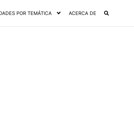
DADES POR TEMÁTICA
ACERCA DE