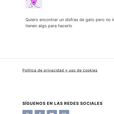
Quiero encontrar un disfras de gato pero no l
tienen algo para hacerlo
Política de privacidad y uso de cookies
SÍGUENOS EN LAS REDES SOCIALES