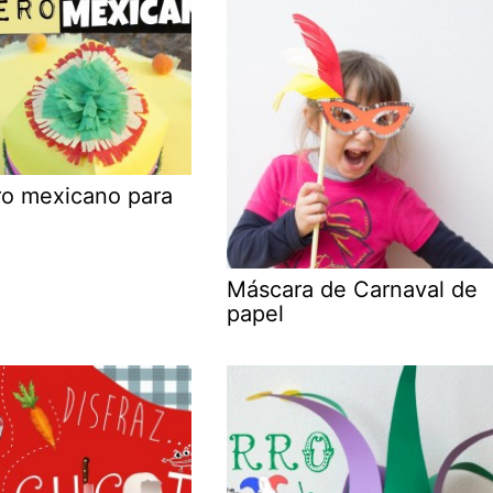
o mexicano para
Máscara de Carnaval de
papel