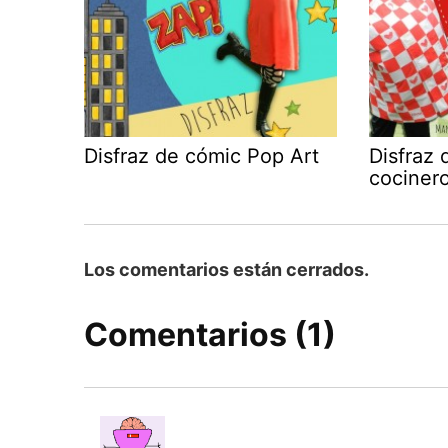
Disfraz de cómic Pop Art
Disfraz 
cociner
Los comentarios están cerrados.
Comentarios (1)