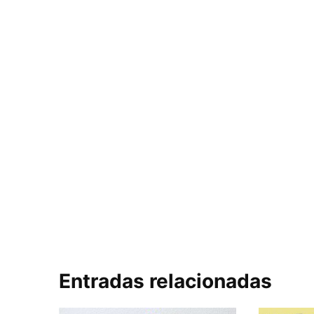
Entradas relacionadas