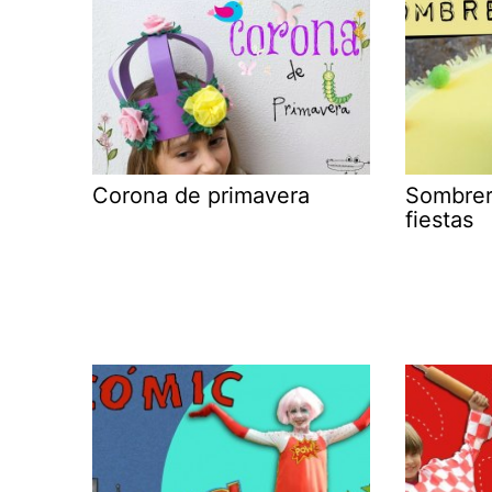
Corona de primavera
Sombrer
fiestas