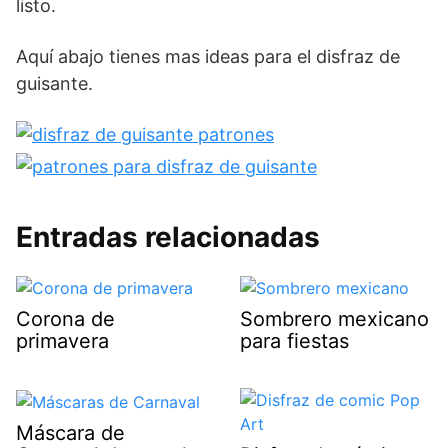
listo.
Aquí abajo tienes mas ideas para el disfraz de
guisante.
Entradas relacionadas
Corona de
Sombrero mexicano
primavera
para fiestas
Máscara de