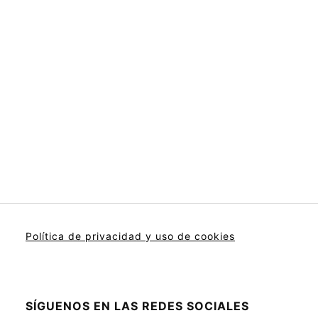
Política de privacidad y uso de cookies
SÍGUENOS EN LAS REDES SOCIALES