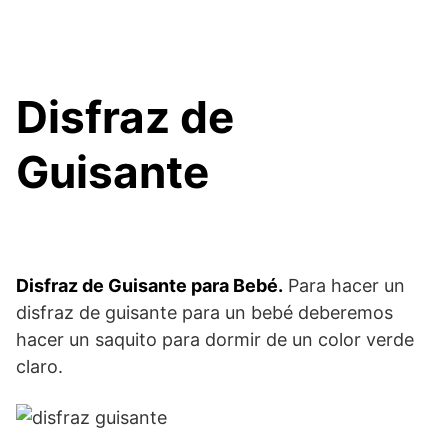
Disfraz de
Guisante
Disfraz de Guisante para Bebé.
Para hacer un
disfraz de guisante para un bebé deberemos
hacer un saquito para dormir de un color verde
claro.