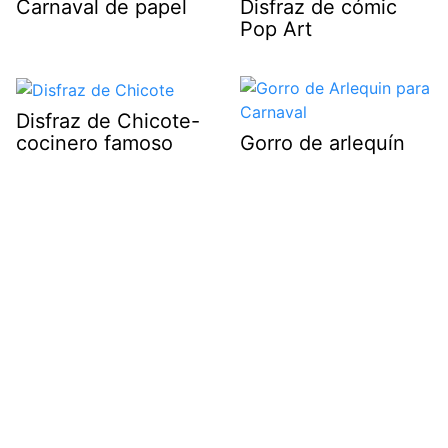
Carnaval de papel
Disfraz de cómic
Pop Art
Disfraz de Chicote-
cocinero famoso
Gorro de arlequín