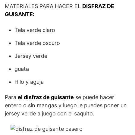
MATERIALES PARA HACER EL
DISFRAZ DE
GUISANTE:
Tela verde claro
Tela verde oscuro
Jersey verde
guata
Hilo y aguja
Para
el disfraz de guisante
se puede hacer
entero o sin mangas y luego le puedes poner un
jersey verde a juego con el saquito.