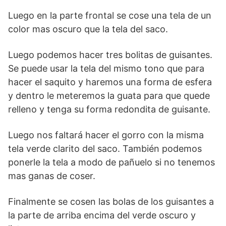
Luego en la parte frontal se cose una tela de un
color mas oscuro que la tela del saco.
Luego podemos hacer tres bolitas de guisantes.
Se puede usar la tela del mismo tono que para
hacer el saquito y haremos una forma de esfera
y dentro le meteremos la guata para que quede
relleno y tenga su forma redondita de guisante.
Luego nos faltará hacer el gorro con la misma
tela verde clarito del saco. También podemos
ponerle la tela a modo de pañuelo si no tenemos
mas ganas de coser.
Finalmente se cosen las bolas de los guisantes a
la parte de arriba encima del verde oscuro y