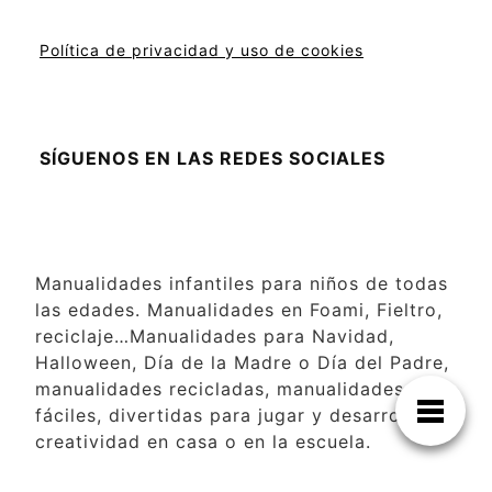
Política de privacidad y uso de cookies
SÍGUENOS EN LAS REDES SOCIALES
Manualidades infantiles para niños de todas
las edades. Manualidades en Foami, Fieltro,
reciclaje…Manualidades para Navidad,
Halloween, Día de la Madre o Día del Padre,
manualidades recicladas, manualidades
fáciles, divertidas para jugar y desarrollar la
creatividad en casa o en la escuela.