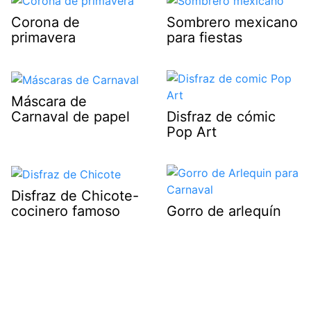
Corona de
Sombrero mexicano
primavera
para fiestas
Máscara de
Carnaval de papel
Disfraz de cómic
Pop Art
Disfraz de Chicote-
cocinero famoso
Gorro de arlequín