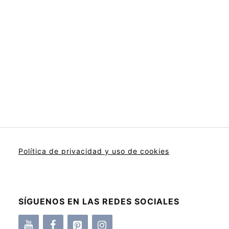
Política de privacidad y uso de cookies
SÍGUENOS EN LAS REDES SOCIALES