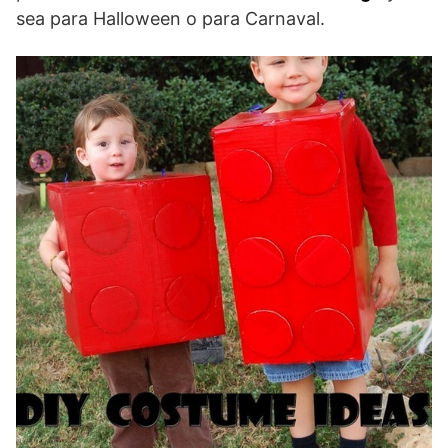
sea para Halloween o para Carnaval.