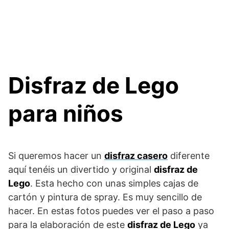
Disfraz de Lego
para niños
Si queremos hacer un
disfraz casero
diferente
aquí tenéis un divertido y original
disfraz de
Lego
. Esta hecho con unas simples cajas de
cartón y pintura de spray. Es muy sencillo de
hacer. En estas fotos puedes ver el paso a paso
para la elaboración de este
disfraz de Lego
ya