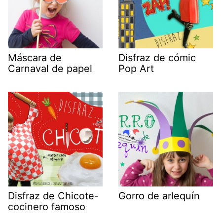
Máscara de
Disfraz de cómic
Carnaval de papel
Pop Art
Disfraz de Chicote-
Gorro de arlequín
cocinero famoso