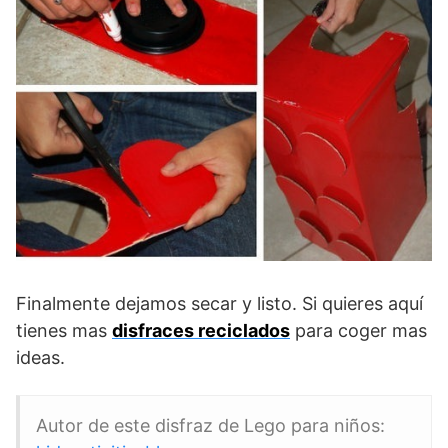
Finalmente dejamos secar y listo. Si quieres aquí
tienes mas
disfraces reciclados
para coger mas
ideas.
Autor de este disfraz de Lego para niños: