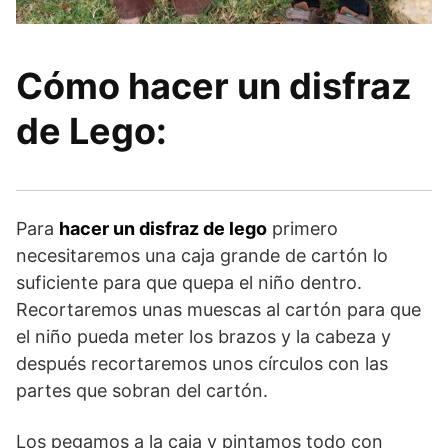
Cómo hacer un disfraz
de Lego:
Para
hacer un disfraz de lego
primero
necesitaremos una caja grande de cartón lo
suficiente para que quepa el niño dentro.
Recortaremos unas muescas al cartón para que
el niño pueda meter los brazos y la cabeza y
después recortaremos unos círculos con las
partes que sobran del cartón.
Los pegamos a la caja y pintamos todo con