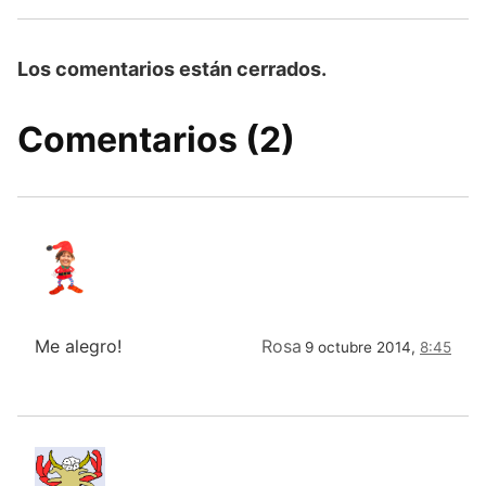
Los comentarios están cerrados.
Comentarios (2)
Me alegro!
Rosa
9 octubre 2014,
8:45