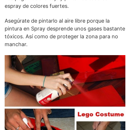
espray de colores fuertes.
Asegúrate de pintarlo al aire libre porque la
pintura en Spray desprende unos gases bastante
tóxicos. Así como de proteger la zona para no
manchar.