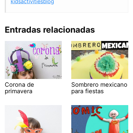
kidsactivitiesblog
Entradas relacionadas
Corona de
Sombrero mexicano
primavera
para fiestas