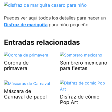
Puedes ver aquí todos los detalles para hacer un
Disfraz de mariquita
para niño pequeño.
Entradas relacionadas
Corona de
Sombrero mexicano
primavera
para fiestas
Máscara de
Carnaval de papel
Disfraz de cómic
Pop Art