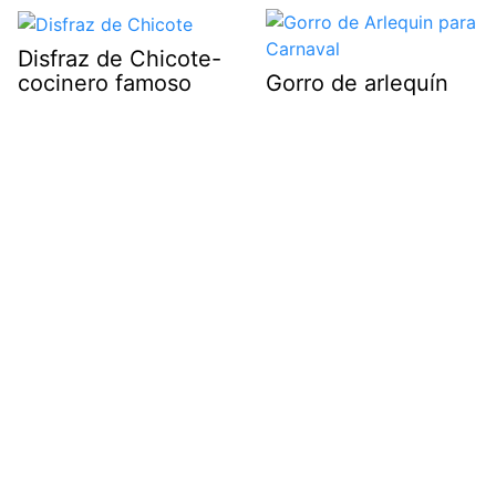
Disfraz de Chicote-
cocinero famoso
Gorro de arlequín