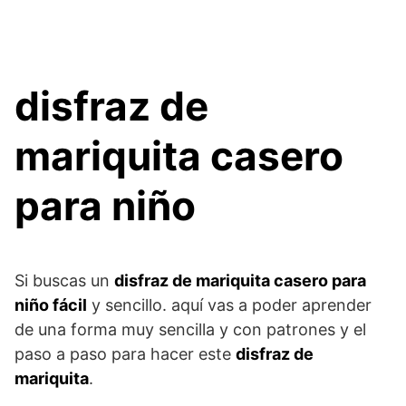
disfraz de
mariquita casero
para niño
Si buscas un
disfraz de mariquita casero para
niño fácil
y sencillo. aquí vas a poder aprender
de una forma muy sencilla y con patrones y el
paso a paso para hacer este
disfraz de
mariquita
.