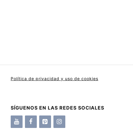
Política de privacidad y uso de cookies
SÍGUENOS EN LAS REDES SOCIALES