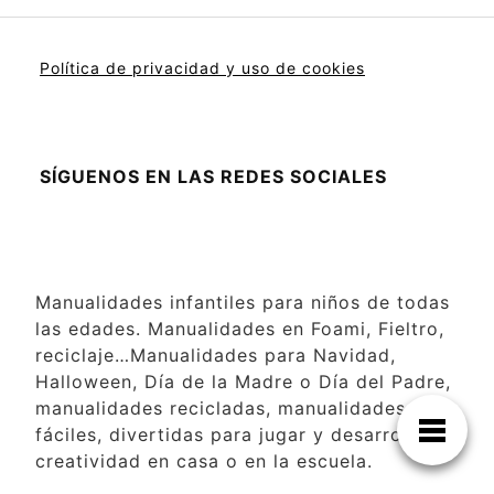
Política de privacidad y uso de cookies
SÍGUENOS EN LAS REDES SOCIALES
Manualidades infantiles para niños de todas
las edades. Manualidades en Foami, Fieltro,
reciclaje…Manualidades para Navidad,
Halloween, Día de la Madre o Día del Padre,
manualidades recicladas, manualidades
fáciles, divertidas para jugar y desarrollar la
creatividad en casa o en la escuela.