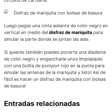
círculos de cartulina.
Luego pegas una cinta aislante de color negro en
vertical en medio del
disfraz de mariquita
para
simular la parte donde se juntan las alas.
Si quieres también puedes ponerte una diadema
de color negro y engancharle unos limpiapipas
con una bolita de pompon rojo en la punta para
simular las antenas de la mariquita y listo! Así de
fácil es hacer un disfraz de mariquita con bolsas
de basura!
Entradas relacionadas