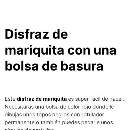
Disfraz de
mariquita con una
bolsa de basura
Este
disfraz de mariquita
es super fácil de hacer.
Necesitarás una bolsa de color rojo donde le
dibujas unos topos negros con rotulador
permanente o también puedes pegarle unos