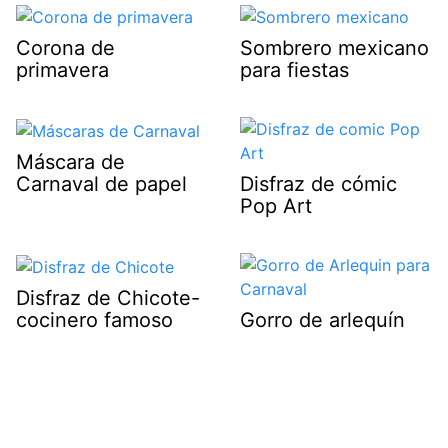
Corona de
Sombrero mexicano
primavera
para fiestas
Máscara de
Carnaval de papel
Disfraz de cómic
Pop Art
Disfraz de Chicote-
cocinero famoso
Gorro de arlequín