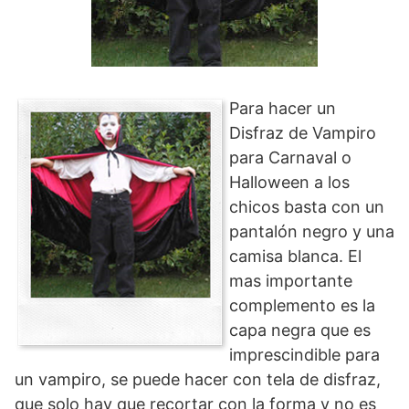
Para hacer un
Disfraz de Vampiro
para Carnaval o
Halloween a los
chicos basta con un
pantalón negro y una
camisa blanca. El
mas importante
complemento es la
capa negra que es
imprescindible para
un vampiro, se puede hacer con tela de disfraz,
que solo hay que recortar con la forma y no es