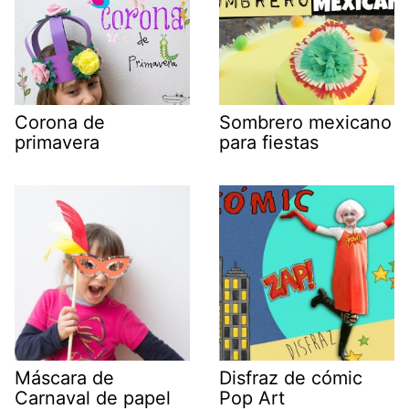
Corona de
Sombrero mexicano
primavera
para fiestas
Máscara de
Disfraz de cómic
Carnaval de papel
Pop Art