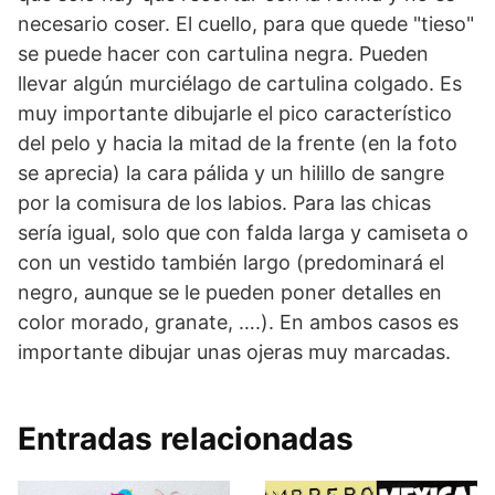
necesario coser. El cuello, para que quede "tieso"
se puede hacer con cartulina negra. Pueden
llevar algún murciélago de cartulina colgado. Es
muy importante dibujarle el pico característico
del pelo y hacia la mitad de la frente (en la foto
se aprecia) la cara pálida y un hilillo de sangre
por la comisura de los labios. Para las chicas
sería igual, solo que con falda larga y camiseta o
con un vestido también largo (predominará el
negro, aunque se le pueden poner detalles en
color morado, granate, ….). En ambos casos es
importante dibujar unas ojeras muy marcadas.
Entradas relacionadas