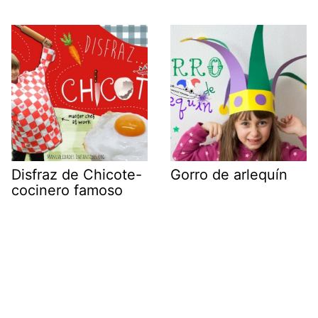
Disfraz de Chicote-
Gorro de arlequín
cocinero famoso