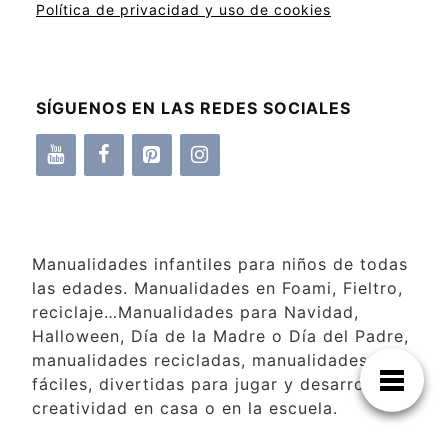
Política de privacidad y uso de cookies
SÍGUENOS EN LAS REDES SOCIALES
Manualidades infantiles para niños de todas
las edades. Manualidades en Foami, Fieltro,
reciclaje…Manualidades para Navidad,
Halloween, Día de la Madre o Día del Padre,
manualidades recicladas, manualidades
fáciles, divertidas para jugar y desarrollar la
creatividad en casa o en la escuela.