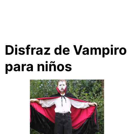
Disfraz de Vampiro
para niños