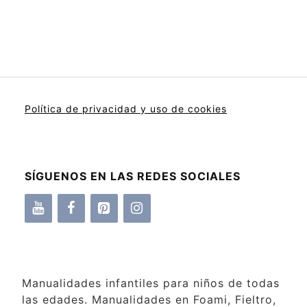
Política de privacidad y uso de cookies
SÍGUENOS EN LAS REDES SOCIALES
Manualidades infantiles para niños de todas
las edades. Manualidades en Foami, Fieltro,