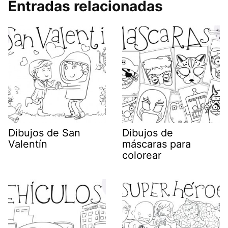
Entradas relacionadas
Dibujos de San
Dibujos de
Valentín
máscaras para
colorear