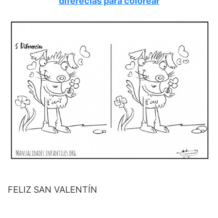
diferecias para colorear
FELIZ SAN VALENTÍN