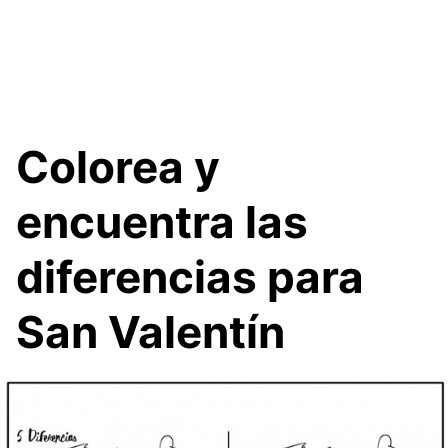
Colorea y
encuentra las
diferencias para
San Valentín