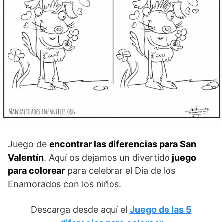
Juego de
encontrar las diferencias para San
Valentín
. Aquí os dejamos un divertido
juego
para colorear
para celebrar el Día de los
Enamorados con los niños.
Descarga desde aquí el
Juego de las 5