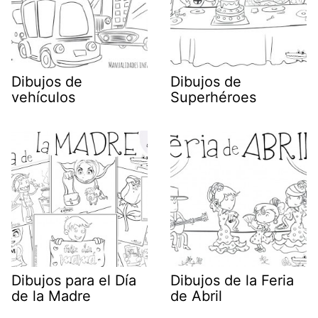
Dibujos de
Dibujos de
vehículos
Superhéroes
Dibujos para el Día
Dibujos de la Feria
de la Madre
de Abril