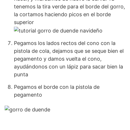
tenemos la tira verde para el borde del gorro,
la cortamos haciendo picos en el borde
superior
Pegamos los lados rectos del cono con la
pistola de cola, dejamos que se seque bien el
pegamento y damos vuelta el cono,
ayudándonos con un lápiz para sacar bien la
punta
Pegamos el borde con la pistola de
pegamento