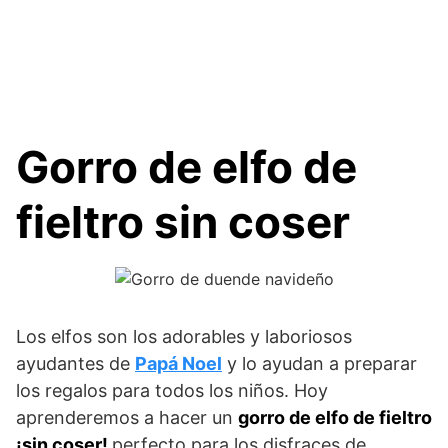
Gorro de elfo de
fieltro sin coser
Los elfos son los adorables y laboriosos
ayudantes de
Papá Noel
y lo ayudan a preparar
los regalos para todos los niños. Hoy
aprenderemos a hacer un
gorro de elfo de fieltro
¡sin coser!
perfecto para los disfraces de