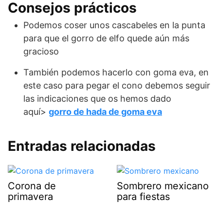
Consejos prácticos
Podemos coser unos cascabeles en la punta
para que el gorro de elfo quede aún más
gracioso
También podemos hacerlo con goma eva, en
este caso para pegar el cono debemos seguir
las indicaciones que os hemos dado
aquí>
gorro de hada de goma eva
Entradas relacionadas
Corona de
Sombrero mexicano
primavera
para fiestas