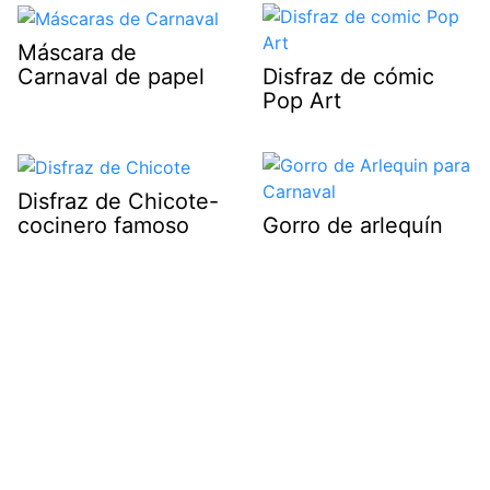
Máscara de
Carnaval de papel
Disfraz de cómic
Pop Art
Disfraz de Chicote-
cocinero famoso
Gorro de arlequín