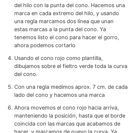
del hilo con la punta del cono. Hacemos una
marca en cada extremo del hilo, y usando
una regla marcamos dos línea que unan
estas marcas a la punta del cono. Ya
tenemos listo el cono para hacer el gorro,
ahora podemos cortarlo
Usando el cono rojo como plantilla,
dibujamos sobre el fieltro verde toda la curva
del cono.
Con una regla medimos aprox. 7 cm. de cada
lado del cono y hacemos una marca
Ahora movemos el cono rojo hacia arriva,
manteniendo la posición, hasta que el borde
coincida con las marcas que acabamos de
hacer, y marcamos de nuevo la curva. Ya