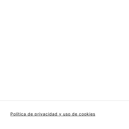
Política de privacidad y uso de cookies