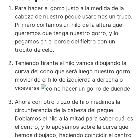
Para hacer el gorro justo a la medida de la
cabeza de nuestro peque usaremos un truco.
Primero cortamos un hilo de la altura que
queremos que tenga nuestro gorro, y lo
pegamos en el borde del fieltro con un
trocito de celo.
Teniendo tirante el hilo vamos dibujando la
curva del cono que será luego nuestro gorro,
moviendo el hilo de izquierda a derecha o
viceversa
Ahora con otro trozo de hilo medimos la
circunferencia de la cabeza del peque.
Doblamos el hilo a la mitad para saber cuál es
el centro, y lo apoyamos sobre la curva que
hemos dibujado, haciendo coincidir el centro