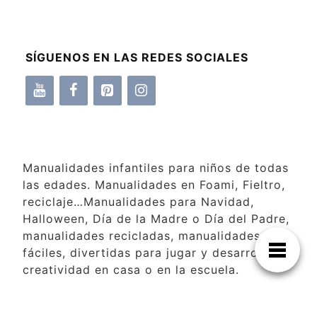
SÍGUENOS EN LAS REDES SOCIALES
Manualidades infantiles para niños de todas
las edades. Manualidades en Foami, Fieltro,
reciclaje…Manualidades para Navidad,
Halloween, Día de la Madre o Día del Padre,
manualidades recicladas, manualidades
fáciles, divertidas para jugar y desarrollar la
creatividad en casa o en la escuela.