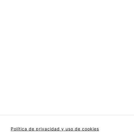
Política de privacidad y uso de cookies