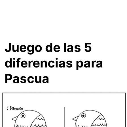
Juego de las 5
diferencias para
Pascua