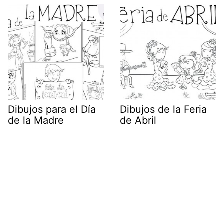
Dibujos para el Día
Dibujos de la Feria
de la Madre
de Abril