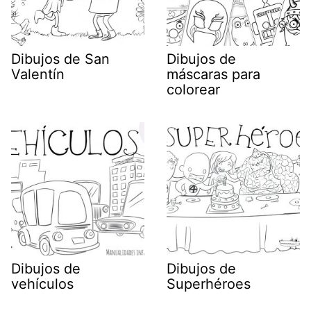
Dibujos de San
Dibujos de
Valentín
máscaras para
colorear
Dibujos de
Dibujos de
vehículos
Superhéroes