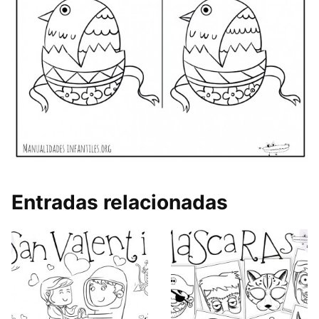
Entradas relacionadas