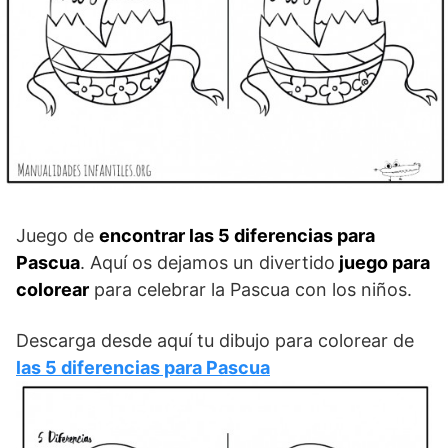
Juego de
encontrar las 5 diferencias para
Pascua
. Aquí os dejamos un divertido
juego para
colorear
para celebrar la Pascua con los niños.
Descarga desde aquí tu dibujo para colorear de
las 5 diferencias para Pascua