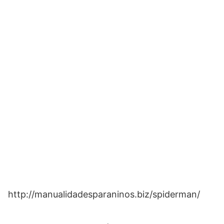
http://manualidadesparaninos.biz/spiderman/