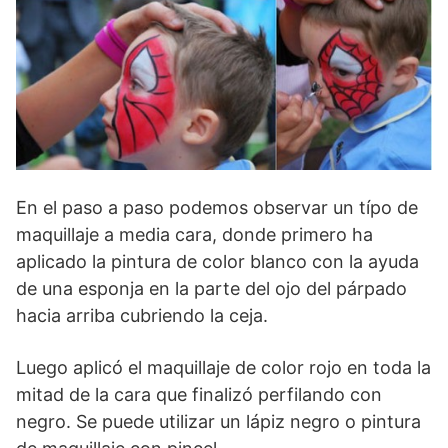
En el paso a paso podemos observar un típo de
maquillaje a media cara, donde primero ha
aplicado la pintura de color blanco con la ayuda
de una esponja en la parte del ojo del párpado
hacia arriba cubriendo la ceja.
Luego aplicó el maquillaje de color rojo en toda la
mitad de la cara que finalizó perfilando con
negro. Se puede utilizar un lápiz negro o pintura