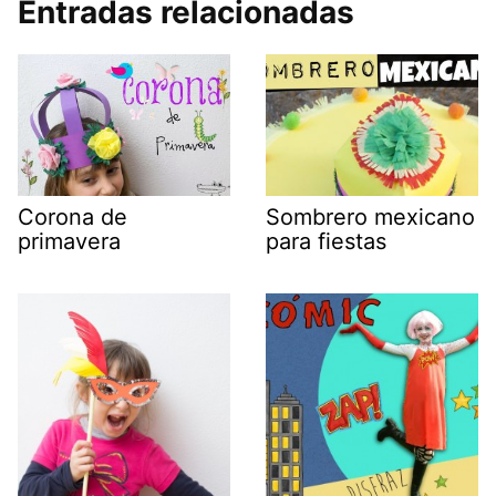
Entradas relacionadas
Corona de
Sombrero mexicano
primavera
para fiestas