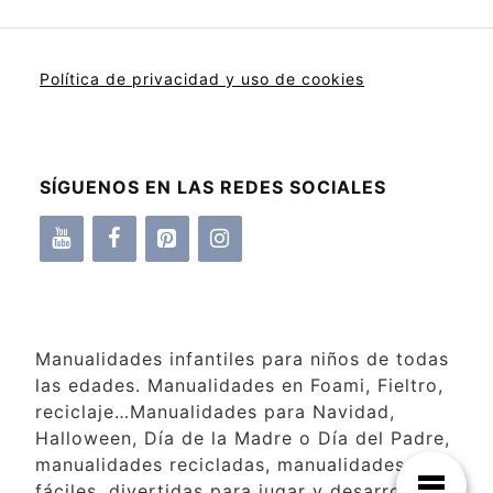
Política de privacidad y uso de cookies
SÍGUENOS EN LAS REDES SOCIALES
Manualidades infantiles para niños de todas
las edades. Manualidades en Foami, Fieltro,
reciclaje…Manualidades para Navidad,
Halloween, Día de la Madre o Día del Padre,
manualidades recicladas, manualidades
fáciles, divertidas para jugar y desarrollar la