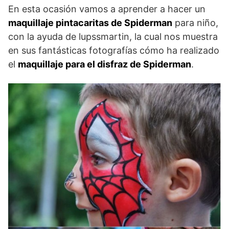
En esta ocasión vamos a aprender a hacer un
maquillaje pintacaritas de Spiderman
para niño,
con la ayuda de lupssmartin, la cual nos muestra
en sus fantásticas fotografías cómo ha realizado
el
maquillaje para el disfraz de Spiderman
.