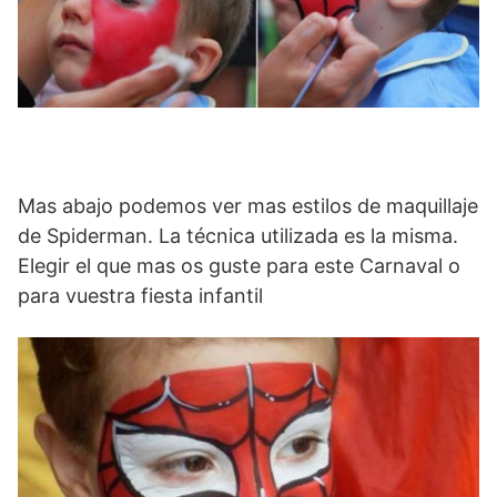
Mas abajo podemos ver mas estilos de maquillaje
de Spiderman. La técnica utilizada es la misma.
Elegir el que mas os guste para este Carnaval o
para vuestra fiesta infantil