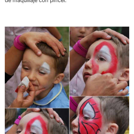
de maquillaje con pincel.