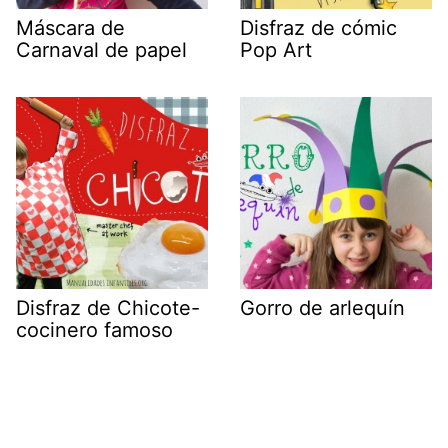
Máscara de
Disfraz de cómic
Carnaval de papel
Pop Art
Disfraz de Chicote-
Gorro de arlequín
cocinero famoso