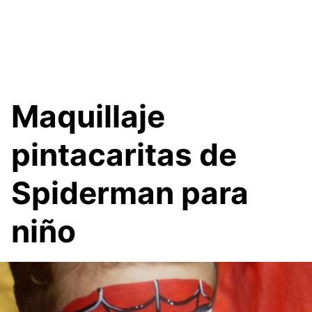
Maquillaje
pintacaritas de
Spiderman para
niño