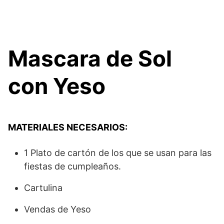
Mascara de Sol
con Yeso
MATERIALES NECESARIOS:
1 Plato de cartón de los que se usan para las
fiestas de cumpleaños.
Cartulina
Vendas de Yeso