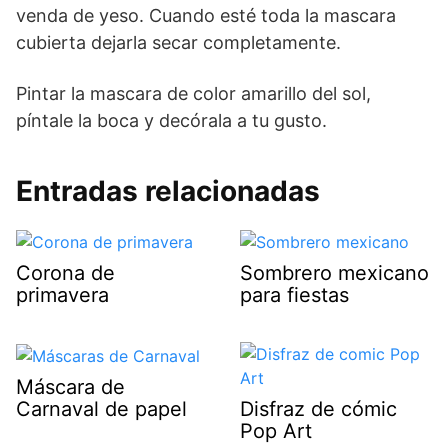
venda de yeso. Cuando esté toda la mascara
cubierta dejarla secar completamente.
Pintar la mascara de color amarillo del sol,
píntale la boca y decórala a tu gusto.
Entradas relacionadas
Corona de
Sombrero mexicano
primavera
para fiestas
Máscara de
Carnaval de papel
Disfraz de cómic
Pop Art