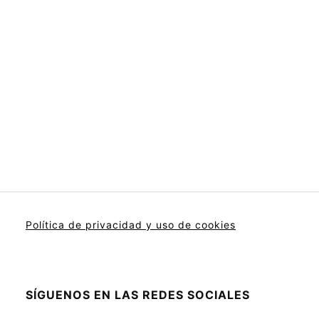
Política de privacidad y uso de cookies
SÍGUENOS EN LAS REDES SOCIALES