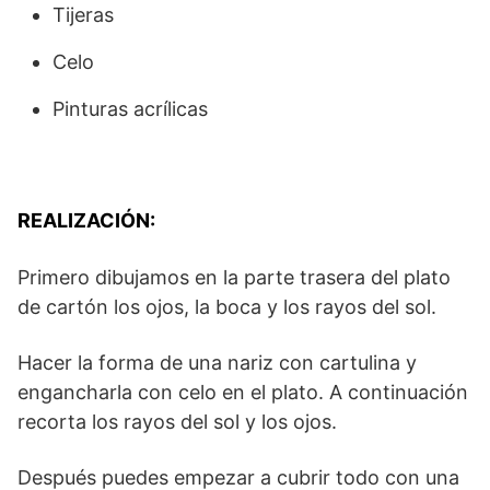
Tijeras
Celo
Pinturas acrílicas
REALIZACIÓN:
Primero dibujamos en la parte trasera del plato
de cartón los ojos, la boca y los rayos del sol.
Hacer la forma de una nariz con cartulina y
engancharla con celo en el plato. A continuación
recorta los rayos del sol y los ojos.
Después puedes empezar a cubrir todo con una