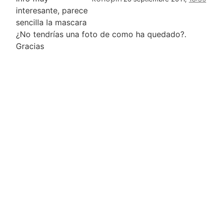
interesante, parece
sencilla la mascara
¿No tendrías una foto de como ha quedado?.
Gracias