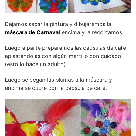
Dejamos secar la pintura y dibujaremos la
máscara de Carnaval
encima y la recortamos.
Luego a parte preparamos las cápsulas de café
aplastándolas con algún martillo con cuidado
(esto lo hace un adulto).
Luego se pegan las plumas a la máscara y
encima se cubre con la cápsula de café.