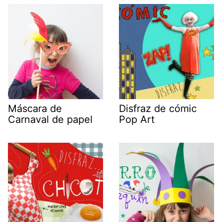
Máscara de
Disfraz de cómic
Carnaval de papel
Pop Art