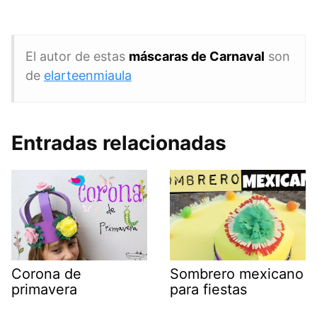
El autor de estas
máscaras de Carnaval
son
de
elarteenmiaula
Entradas relacionadas
Corona de
Sombrero mexicano
primavera
para fiestas