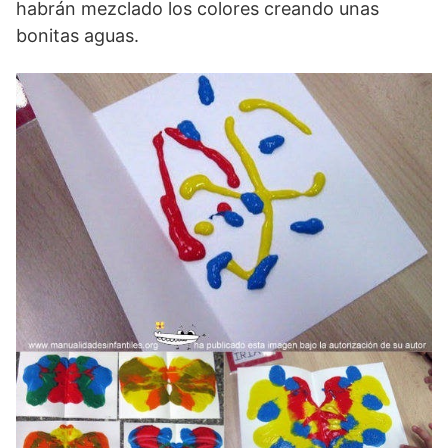
habrán mezclado los colores creando unas
bonitas aguas.