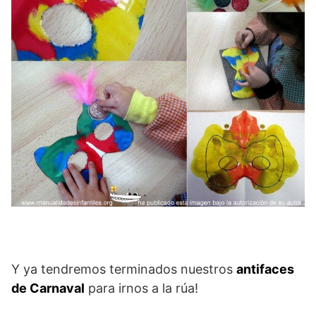
Y ya tendremos terminados nuestros
antifaces
de Carnaval
para irnos a la rúa!