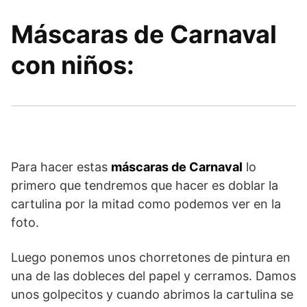
Máscaras de Carnaval
con niños:
Para hacer estas
máscaras de Carnaval
lo
primero que tendremos que hacer es doblar la
cartulina por la mitad como podemos ver en la
foto.
Luego ponemos unos chorretones de pintura en
una de las dobleces del papel y cerramos. Damos
unos golpecitos y cuando abrimos la cartulina se