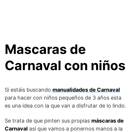
Mascaras de
Carnaval con niños
Si estáis buscando
manualidades de Carnaval
para hacer con niños pequeños de 3 años esta
es una idea con la que van a disfrutar de lo lindo.
Se trata de que pinten sus propias
máscaras de
Carnaval
así que vamos a ponernos manos a la