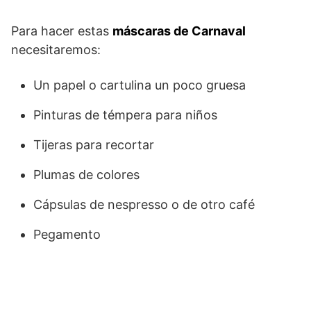
Para hacer estas
máscaras de Carnaval
necesitaremos:
Un papel o cartulina un poco gruesa
Pinturas de témpera para niños
Tijeras para recortar
Plumas de colores
Cápsulas de nespresso o de otro café
Pegamento