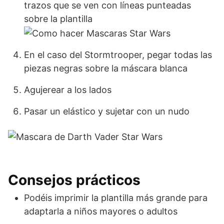
trazos que se ven con líneas punteadas
sobre la plantilla
En el caso del Stormtrooper, pegar todas las
piezas negras sobre la máscara blanca
Agujerear a los lados
Pasar un elástico y sujetar con un nudo
Consejos prácticos
Podéis imprimir la plantilla más grande para
adaptarla a niños mayores o adultos