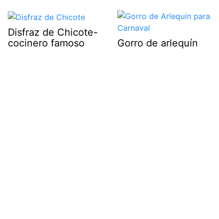
Disfraz de Chicote-
cocinero famoso
Gorro de arlequín