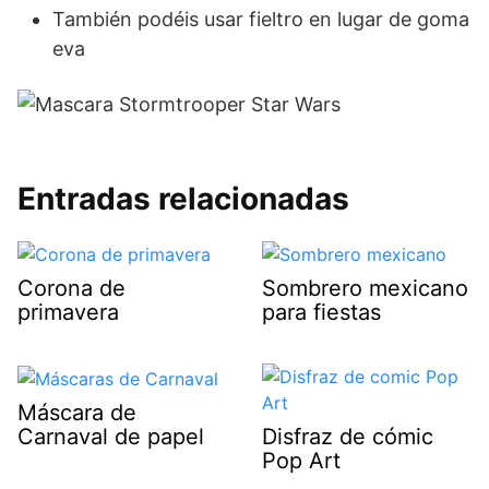
También podéis usar fieltro en lugar de goma
eva
Entradas relacionadas
Corona de
Sombrero mexicano
primavera
para fiestas
Máscara de
Carnaval de papel
Disfraz de cómic
Pop Art