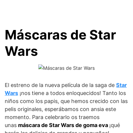
Máscaras de Star
Wars
El estreno de la nueva película de la saga de
Star
Wars
¡nos tiene a todos enloquecidos! Tanto los
niños como los papis, que hemos crecido con las
pelis originales, esperábamos con ansia este
momento. Para celebrarlo os traemos
unas
máscara de Star Wars de goma eva
¡qué