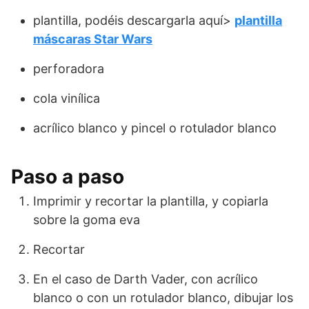
plantilla, podéis descargarla aquí>
plantilla
máscaras Star Wars
perforadora
cola vinílica
acrílico blanco y pincel o rotulador blanco
Paso a paso
Imprimir y recortar la plantilla, y copiarla
sobre la goma eva
Recortar
En el caso de Darth Vader, con acrílico
blanco o con un rotulador blanco, dibujar los