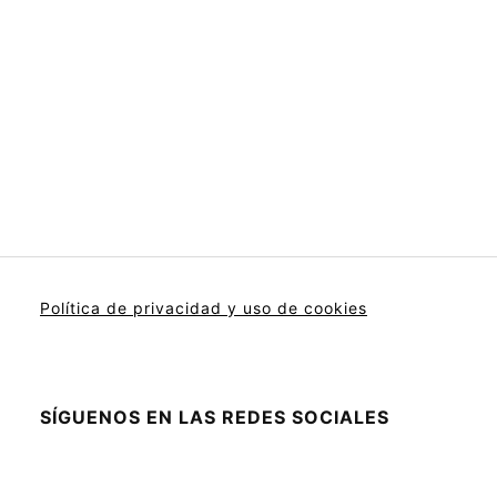
Política de privacidad y uso de cookies
SÍGUENOS EN LAS REDES SOCIALES