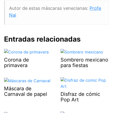
Autor de estas máscaras venecianas:
Profe
Nai
Entradas relacionadas
Corona de
Sombrero mexicano
primavera
para fiestas
Máscara de
Carnaval de papel
Disfraz de cómic
Pop Art