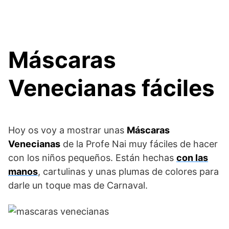
Máscaras
Venecianas fáciles
Hoy os voy a mostrar unas
Máscaras
Venecianas
de la Profe Nai muy fáciles de hacer
con los niños pequeños. Están hechas
con las
manos
, cartulinas y unas plumas de colores para
darle un toque mas de Carnaval.