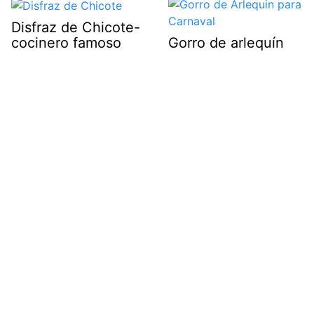
Disfraz de Chicote-
cocinero famoso
Gorro de arlequín