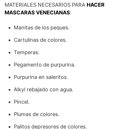
MATERIALES NECESARIOS PARA
HACER
MASCARAS VENECIANAS
:
Manitas de los peques.
Cartulinas de colores.
Temperas.
Pegamento de purpurina.
Purpurina en saleritos.
Alkyl rebajado con agua.
Pincel.
Plumas de colores.
Palitos depresores de colores.