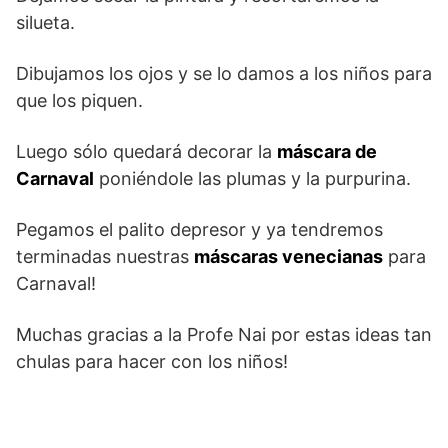
silueta.
Dibujamos los ojos y se lo damos a los niños para
que los piquen.
Luego sólo quedará decorar la
máscara de
Carnaval
poniéndole las plumas y la purpurina.
Pegamos el palito depresor y ya tendremos
terminadas nuestras
máscaras venecianas
para
Carnaval!
Muchas gracias a la Profe Nai por estas ideas tan
chulas para hacer con los niños!