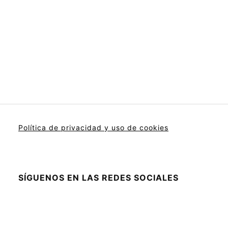
Política de privacidad y uso de cookies
SÍGUENOS EN LAS REDES SOCIALES