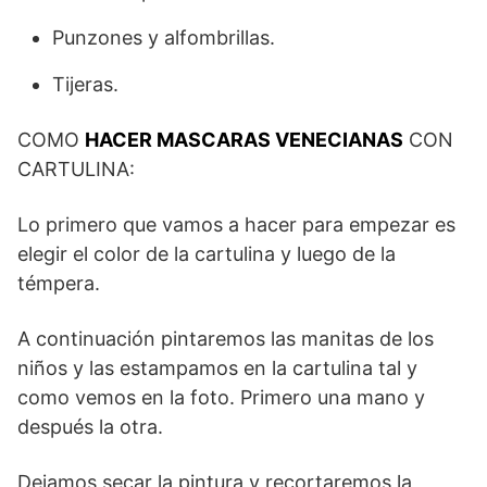
Punzones y alfombrillas.
Tijeras.
COMO
HACER MASCARAS VENECIANAS
CON
CARTULINA:
Lo primero que vamos a hacer para empezar es
elegir el color de la cartulina y luego de la
témpera.
A continuación pintaremos las manitas de los
niños y las estampamos en la cartulina tal y
como vemos en la foto. Primero una mano y
después la otra.
Dejamos secar la pintura y recortaremos la