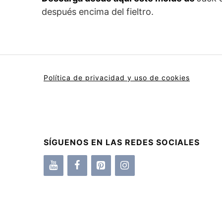
después encima del fieltro.
Política de privacidad y uso de cookies
SÍGUENOS EN LAS REDES SOCIALES