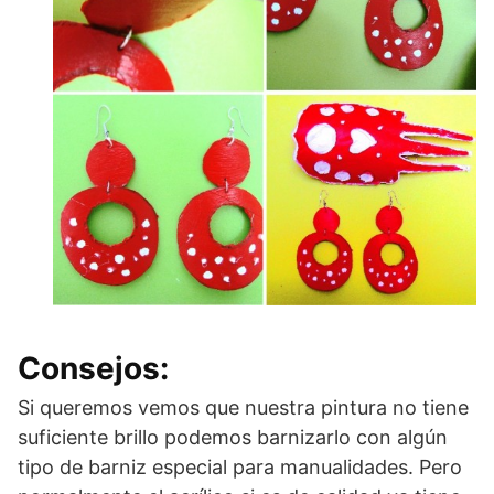
Consejos:
Si queremos vemos que nuestra pintura no tiene
suficiente brillo podemos barnizarlo con algún
tipo de barniz especial para manualidades. Pero