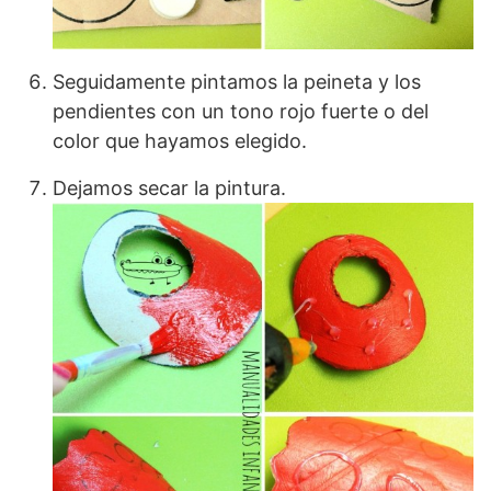
Seguidamente pintamos la peineta y los
pendientes con un tono rojo fuerte o del
color que hayamos elegido.
Dejamos secar la pintura.