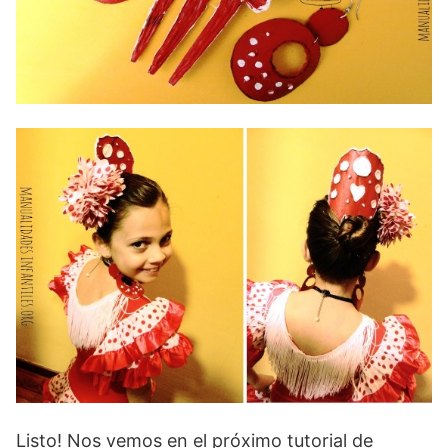
Listo! Nos vemos en el próximo tutorial de