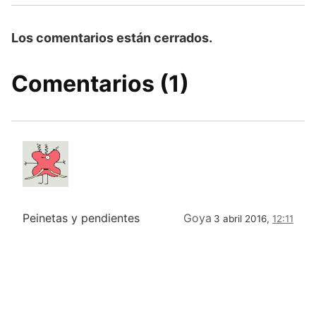
Los comentarios están cerrados.
Comentarios (1)
Peinetas y pendientes
Goya
3 abril 2016,
12:11