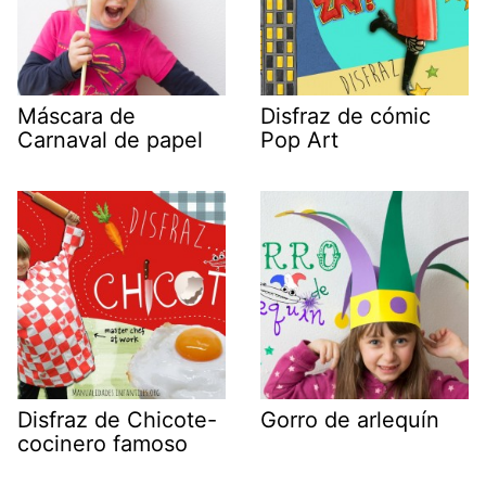
Máscara de
Disfraz de cómic
Carnaval de papel
Pop Art
Disfraz de Chicote-
Gorro de arlequín
cocinero famoso