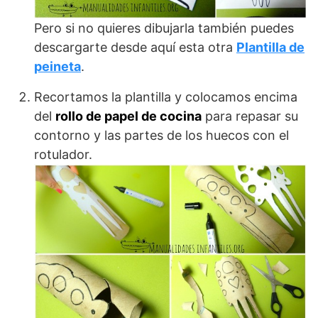
Pero si no quieres dibujarla también puedes
descargarte desde aquí esta otra
Plantilla de
peineta
.
Recortamos la plantilla y colocamos encima
del
rollo de papel de cocina
para repasar su
contorno y las partes de los huecos con el
rotulador.