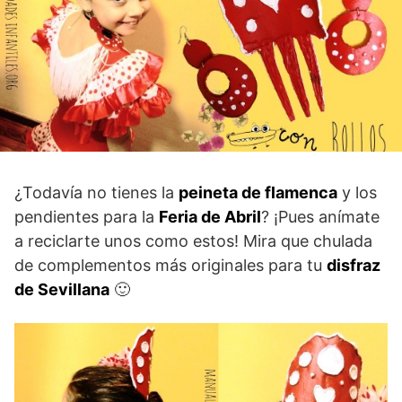
¿Todavía no tienes la
peineta de flamenca
y los
pendientes para la
Feria de Abril
? ¡Pues anímate
a reciclarte unos como estos! Mira que chulada
de complementos más originales para tu
disfraz
de Sevillana
🙂