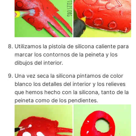
Utilizamos la pistola de silicona caliente para
marcar los contornos de la peineta y los
dibujos del interior.
Una vez seca la silicona pintamos de color
blanco los detalles del interior y los relieves
que hemos hecho con la silicona, tanto de la
peineta como de los pendientes.