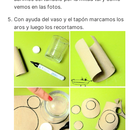
vemos en las fotos.
Con ayuda del vaso y el tapón marcamos los
aros y luego los recortamos.