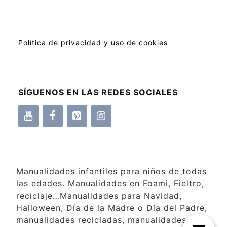
Política de privacidad y uso de cookies
SÍGUENOS EN LAS REDES SOCIALES
Manualidades infantiles para niños de todas
las edades. Manualidades en Foami, Fieltro,
reciclaje…Manualidades para Navidad,
Halloween, Día de la Madre o Día del Padre,
manualidades recicladas, manualidades