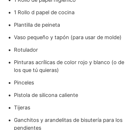
1 Rollo d papel de cocina
Plantilla de peineta
Vaso pequeño y tapón (para usar de molde)
Rotulador
Pinturas acrílicas de color rojo y blanco (o de
los que tú quieras)
Pinceles
Pistola de silicona caliente
Tijeras
Ganchitos y arandelitas de bisutería para los
pendientes