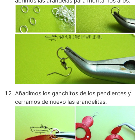
abrimos las arandelas para montar los aros.
Añadimos los ganchitos de los pendientes y
cerramos de nuevo las arandelitas.