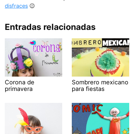
disfraces
😉
Entradas relacionadas
Corona de
Sombrero mexicano
primavera
para fiestas