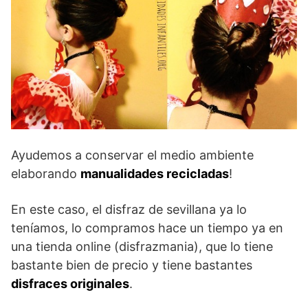
Ayudemos a conservar el medio ambiente
elaborando
manualidades recicladas
!
En este caso, el disfraz de sevillana ya lo
teníamos, lo compramos hace un tiempo ya en
una tienda online (disfrazmania), que lo tiene
bastante bien de precio y tiene bastantes
disfraces originales
.