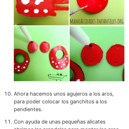
Ahora hacemos unos agujeros a los aros,
para poder colocar los ganchitos a los
pendientes.
Con ayuda de unas pequeñas alicates