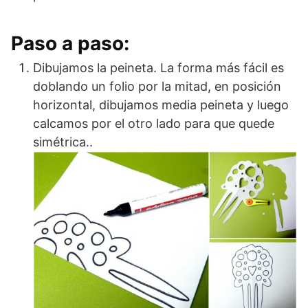
Paso a paso:
Dibujamos la peineta. La forma más fácil es
doblando un folio por la mitad, en posición
horizontal, dibujamos media peineta y luego
calcamos por el otro lado para que quede
simétrica..