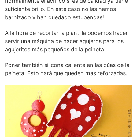
normalmente el acrílico si es de calidad ya tiene
suficiente brillo. En este caso no las hemos
barnizado y han quedado estupendas!
A la hora de recortar la plantilla podemos hacer
servir una máquina de hacer agujeros para los
agujeritos más pequeños de la peineta.
Poner también silicona caliente en las púas de la
peineta. Ésto hará que queden más reforzadas.