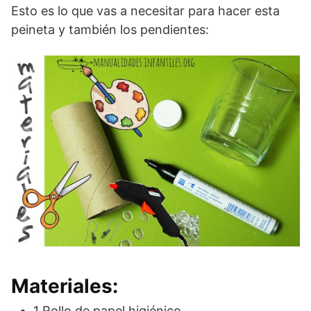
Esto es lo que vas a necesitar para hacer esta
peineta y también los pendientes:
Materiales:
1 Rollo de papel higiénico