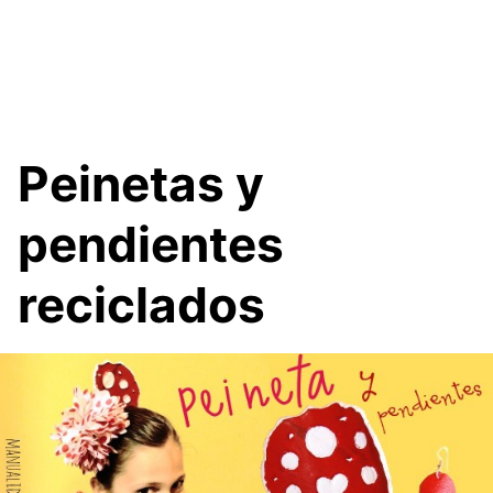
Peinetas y
pendientes
reciclados