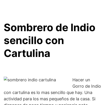
Sombrero de Indio
sencillo con
Cartulina
Hacer un
Gorro de Indio
con cartulina es lo mas sencillo que hay. Una
actividad para los mas pequeños de la casa. Si