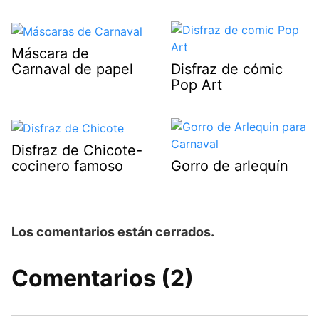
Máscara de
Carnaval de papel
Disfraz de cómic
Pop Art
Disfraz de Chicote-
cocinero famoso
Gorro de arlequín
Los comentarios están cerrados.
Comentarios (2)