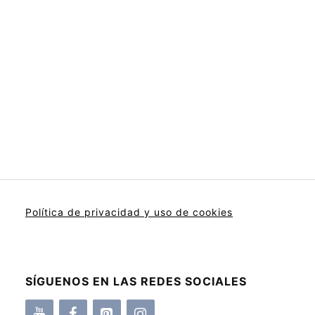
Política de privacidad y uso de cookies
SÍGUENOS EN LAS REDES SOCIALES