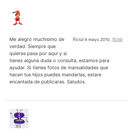
Me alegro muchisimo de
Rosa
4 mayo 2010,
15:00
verdad. Siempre que
quieras pasa por aqui y si
tienes alguna duda o consulta, estamos para
ayudar. Si tienes fotos de manualidades que
hacen tus hijos puedes mandarlas, estare
encantada de publicaras. Saludos.