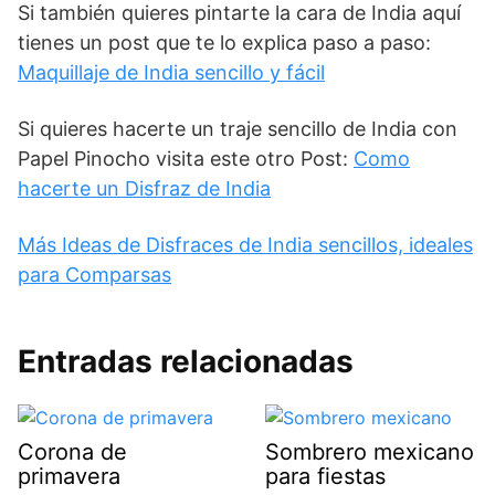
Si también quieres pintarte la cara de India aquí
tienes un post que te lo explica paso a paso:
Maquillaje de India sencillo y fácil
Si quieres hacerte un traje sencillo de India con
Papel Pinocho visita este otro Post:
Como
hacerte un Disfraz de India
Más Ideas de Disfraces de India sencillos, ideales
para Comparsas
Entradas relacionadas
Corona de
Sombrero mexicano
primavera
para fiestas