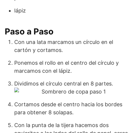
lápiz
Paso a Paso
Con una lata marcamos un círculo en el
cartón y cortamos.
Ponemos el rollo en el centro del círculo y
marcamos con el lápiz.
Dividimos el círculo central en 8 partes.
Cortamos desde el centro hacia los bordes
para obtener 8 solapas.
Con la punta de la tijera hacemos dos