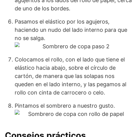
agujeritos a los lados del rollo de papel, cerca
de uno de los bordes.
Pasamos el elástico por los agujeros,
haciendo un nudo del lado interno para que
no se salga.
Colocamos el rollo, con el lado que tiene el
elástico hacia abajo, sobre el círculo de
cartón, de manera que las solapas nos
queden en el lado interno, y las pegamos al
rollo con cinta de carrocero o celo.
Pintamos el sombrero a nuestro gusto.
Consejos prácticos