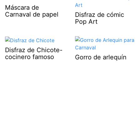
Máscara de
Carnaval de papel
Disfraz de cómic
Pop Art
Disfraz de Chicote-
cocinero famoso
Gorro de arlequín