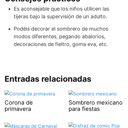
Es aconsejable que los niños utilicen las
tijeras bajo la supervisión de un adulto.
Podéis decorar el sombrero de muchos
modos diferentes, pegando abalorios,
decoraciones de fieltro, goma eva, etc.
Entradas relacionadas
Corona de
Sombrero mexicano
primavera
para fiestas