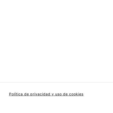
Política de privacidad y uso de cookies