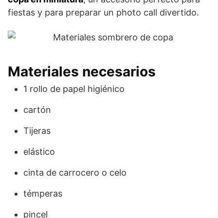
fiestas y para preparar un photo call divertido.
Materiales necesarios
1 rollo de papel higiénico
cartón
Tijeras
elástico
cinta de carrocero o celo
témperas
pincel