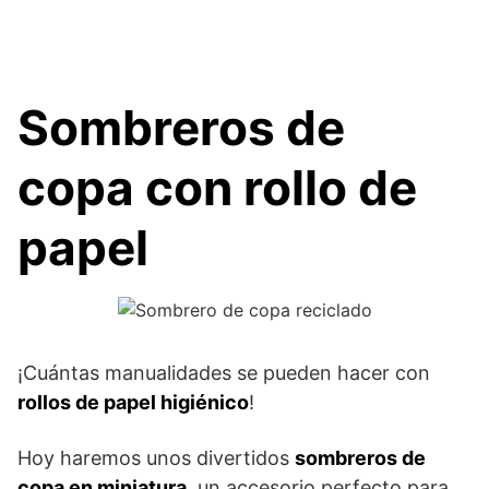
Sombreros de
copa con rollo de
papel
¡Cuántas manualidades se pueden hacer con
rollos de papel higiénico
!
Hoy haremos unos divertidos
sombreros de
copa en miniatura
, un accesorio perfecto para