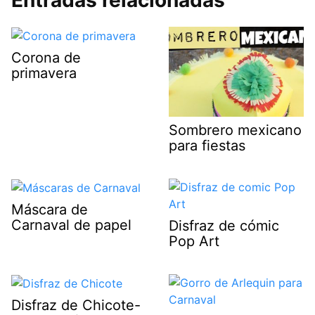
Corona de
primavera
Sombrero mexicano
para fiestas
Máscara de
Carnaval de papel
Disfraz de cómic
Pop Art
Disfraz de Chicote-