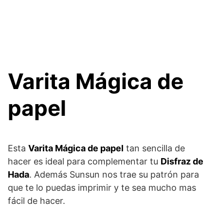
Varita Mágica de
papel
Esta
Varita Mágica de papel
tan sencilla de
hacer es ideal para complementar tu
Disfraz de
Hada
. Además Sunsun nos trae su patrón para
que te lo puedas imprimir y te sea mucho mas
fácil de hacer.