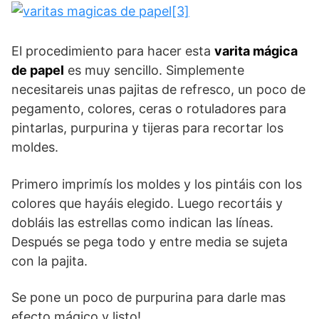
El procedimiento para hacer esta
varita mágica
de papel
es muy sencillo. Simplemente
necesitareis unas pajitas de refresco, un poco de
pegamento, colores, ceras o rotuladores para
pintarlas, purpurina y tijeras para recortar los
moldes.
Primero imprimís los moldes y los pintáis con los
colores que hayáis elegido. Luego recortáis y
dobláis las estrellas como indican las líneas.
Después se pega todo y entre media se sujeta
con la pajita.
Se pone un poco de purpurina para darle mas
efecto mágico y listo!