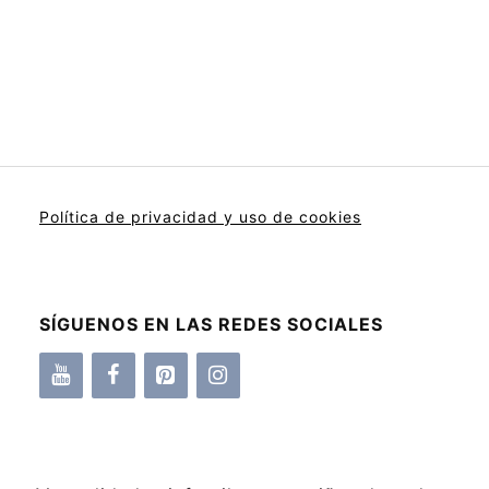
Política de privacidad y uso de cookies
SÍGUENOS EN LAS REDES SOCIALES