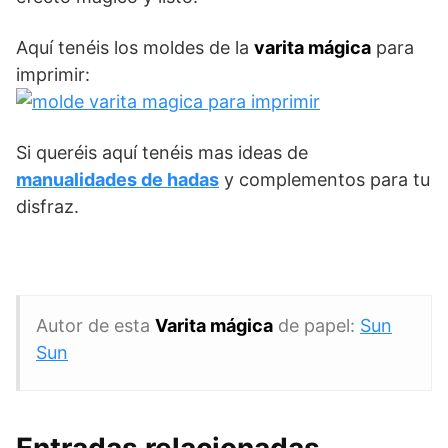
Aquí tenéis los moldes de la
varita mágica
para
imprimir:
Si queréis aquí tenéis mas ideas de
manualidades de hadas
y complementos para tu
disfraz.
Autor de esta
Varita mágica
de papel:
Sun
Sun
Entradas relacionadas