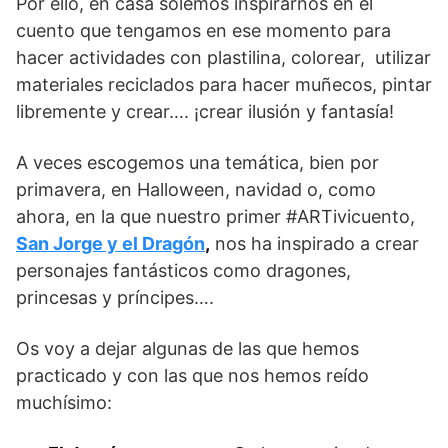
Por ello, en casa solemos inspirarnos en el
cuento que tengamos en ese momento para
hacer actividades con plastilina, colorear, utilizar
materiales reciclados para hacer muñecos, pintar
libremente y crear…. ¡crear ilusión y fantasía!
A veces escogemos una temática, bien por
primavera, en Halloween, navidad o, como
ahora, en la que nuestro primer #ARTivicuento,
San Jorge y el Dragón
,
nos ha inspirado a crear
personajes fantásticos como dragones,
princesas y príncipes….
Os voy a dejar algunas de las que hemos
practicado y con las que nos hemos reído
muchísimo: