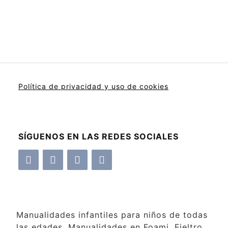
Política de privacidad y uso de cookies
SÍGUENOS EN LAS REDES SOCIALES
Manualidades infantiles para niños de todas
las edades. Manualidades en Foami, Fieltro,