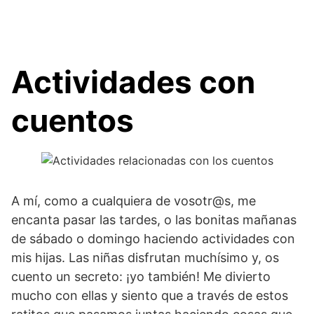
Actividades con
cuentos
A mí, como a cualquiera de vosotr@s, me
encanta pasar las tardes, o las bonitas mañanas
de sábado o domingo haciendo actividades con
mis hijas. Las niñas disfrutan muchísimo y, os
cuento un secreto: ¡yo también! Me divierto
mucho con ellas y siento que a través de estos