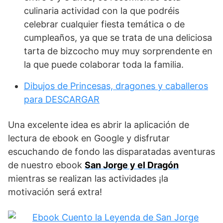
culinaria actividad con la que podréis
celebrar cualquier fiesta temática o de
cumpleaños, ya que se trata de una deliciosa
tarta de bizcocho muy muy sorprendente en
la que puede colaborar toda la familia.
Dibujos de Princesas, dragones y caballeros
para DESCARGAR
Una excelente idea es abrir la aplicación de
lectura de ebook en Google y disfrutar
escuchando de fondo las disparatadas aventuras
de nuestro ebook
San Jorge y el Dragón
mientras se realizan las actividades ¡la
motivación será extra!