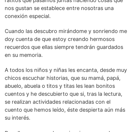
ratitos que pasamos juntas haciendo cosas que
nos gustan se establece entre nosotras una
conexión especial.
Cuando las descubro mirándome y sonriendo me
doy cuenta de que estoy creando hermosos
recuerdos que ellas siempre tendrán guardados
en su memoria.
A todos los niños y niñas les encanta, desde muy
chicos escuchar historias, que su mamá, papá,
abuelo, abuela o titos y titas les lean bonitos
cuentos y he descubierto que si, tras la lectura,
se realizan actividades relacionadas con el
cuento que hemos leído, éste despierta aún más
su interés.