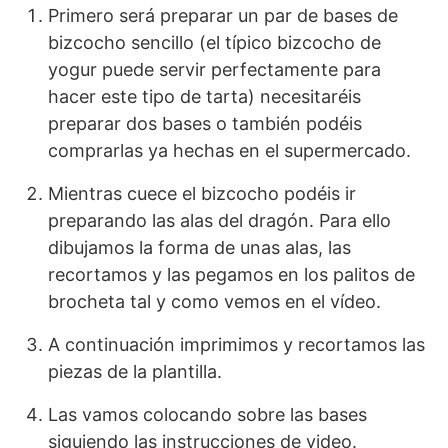
Primero será preparar un par de bases de
bizcocho sencillo (el típico bizcocho de
yogur puede servir perfectamente para
hacer este tipo de tarta) necesitaréis
preparar dos bases o también podéis
comprarlas ya hechas en el supermercado.
Mientras cuece el bizcocho podéis ir
preparando las alas del dragón. Para ello
dibujamos la forma de unas alas, las
recortamos y las pegamos en los palitos de
brocheta tal y como vemos en el vídeo.
A continuación imprimimos y recortamos las
piezas de la plantilla.
Las vamos colocando sobre las bases
siguiendo las instrucciones de video.