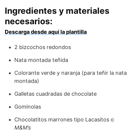
Ingredientes y materiales
necesarios:
Descarga desde aquí la plantilla
2 bizcochos redondos
Nata montada teñida
Colorante verde y naranja (para teñir la nata
montada)
Galletas cuadradas de chocolate
Gominolas
Chocolatitos marrones tipo Lacasitos o
M&M’s