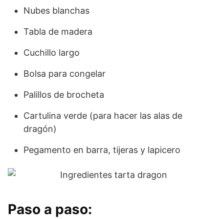
Nubes blanchas
Tabla de madera
Cuchillo largo
Bolsa para congelar
Palillos de brocheta
Cartulina verde (para hacer las alas de
dragón)
Pegamento en barra, tijeras y lapicero
Paso a paso: