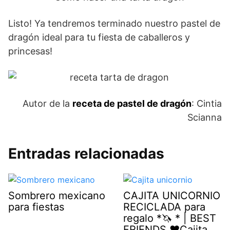
Listo! Ya tendremos terminado nuestro pastel de
dragón ideal para tu fiesta de caballeros y
princesas!
Autor de la
receta de pastel de dragón
: Cintia
Scianna
Entradas relacionadas
Sombrero mexicano
CAJITA UNICORNIO
para fiestas
RECICLADA para
regalo *🦄 * | BEST
FRIENDS ♥Cajita