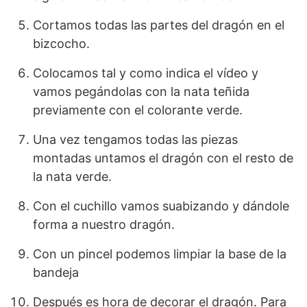
Cortamos todas las partes del dragón en el
bizcocho.
Colocamos tal y como indica el vídeo y
vamos pegándolas con la nata teñida
previamente con el colorante verde.
Una vez tengamos todas las piezas
montadas untamos el dragón con el resto de
la nata verde.
Con el cuchillo vamos suabizando y dándole
forma a nuestro dragón.
Con un pincel podemos limpiar la base de la
bandeja
Después es hora de decorar el dragón. Para