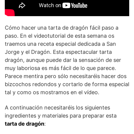
Cómo hacer una tarta de dragón fácil paso a
paso. En el videotutorial de esta semana os
traemos una receta especial dedicada a San
Jorge y el Dragón. Esta espectacular tarta
dragón, aunque puede dar la sensación de ser
muy laboriosa es más fácil de lo que parece.
Parece mentira pero sólo necesitaréis hacer dos
bizcochos redondos y cortarlo de forma especial
tal y como os mostramos en el vídeo.
A continuación necesitaréis los siguientes
ingredientes y materiales para preparar esta
tarta de dragón
: