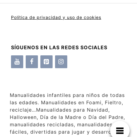
Política de privacidad y uso de cookies
SÍGUENOS EN LAS REDES SOCIALES
Manualidades infantiles para niños de todas
las edades. Manualidades en Foami, Fieltro,
reciclaje…Manualidades para Navidad,
Halloween, Día de la Madre o Día del Padre,
manualidades recicladas, manualidades
fáciles, divertidas para jugar y desarrollar la