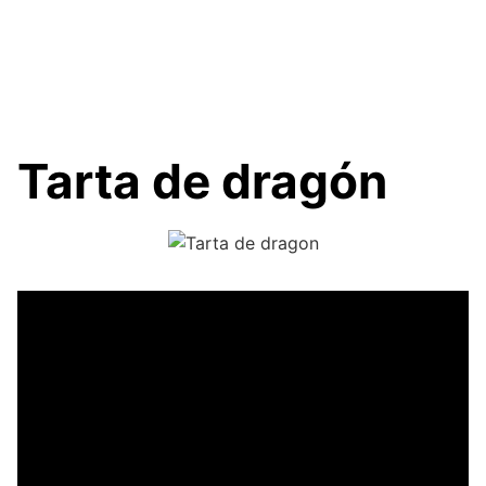
Tarta de dragón