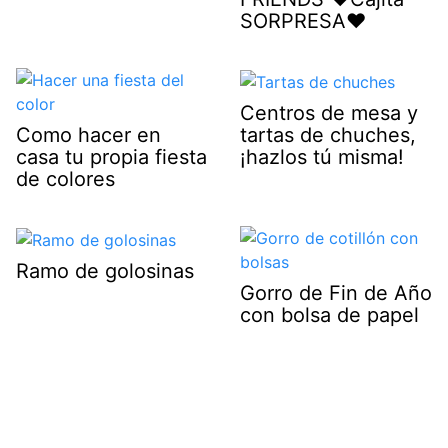
SORPRESA♥
Centros de mesa y
tartas de chuches,
Como hacer en
¡hazlos tú misma!
casa tu propia fiesta
de colores
Ramo de golosinas
Gorro de Fin de Año
con bolsa de papel