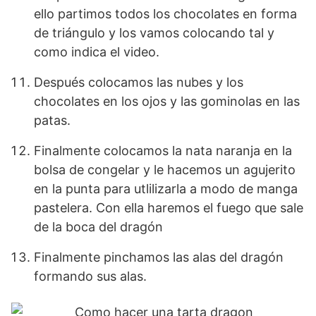
ello partimos todos los chocolates en forma
de triángulo y los vamos colocando tal y
como indica el video.
Después colocamos las nubes y los
chocolates en los ojos y las gominolas en las
patas.
Finalmente colocamos la nata naranja en la
bolsa de congelar y le hacemos un agujerito
en la punta para utlilizarla a modo de manga
pastelera. Con ella haremos el fuego que sale
de la boca del dragón
Finalmente pinchamos las alas del dragón
formando sus alas.