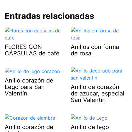
Entradas relacionadas
FLORES CON
Anillos con forma
CÁPSULAS de café
de rosa
Anillo corazón de
Lego para San
Anillo de corazón
Valentín
de azúcar, especial
San Valentín
Anillo corazón de
Anillo de lego