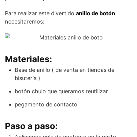
Para realizar este divertido
anillo de botón
necesitaremos:
Materiales:
Base de anillo ( de venta en tiendas de
bisutería )
botón chulo que queramos reutilizar
pegamento de contacto
Paso a paso:
Aplicamos cola de contacto en la parte