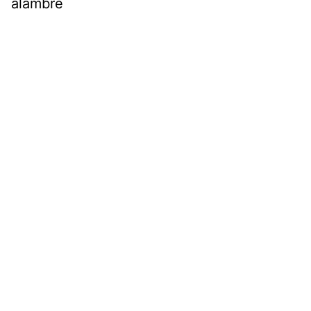
alambre