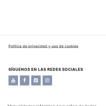
Política de privacidad y uso de cookies
SÍGUENOS EN LAS REDES SOCIALES