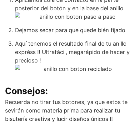
posterior del botón y en la base del anillo
Dejamos secar para que quede bién fijado
Aquí tenemos el resultado final de tu anillo
expréss !! Ultrafácil, megarápido de hacer y
precioso !
Consejos:
Recuerda no tirar tus botones, ya que estos te
sevirán como materia prima para realizar tu
bisutería creativa y lucir diseños únicos !!