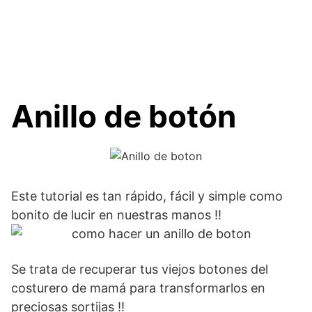
Anillo de botón
Este tutorial es tan rápido, fácil y simple como
bonito de lucir en nuestras manos !!
Se trata de recuperar tus viejos botones del
costurero de mamá para transformarlos en
preciosas sortijas !!