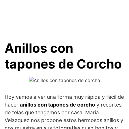
Anillos con
tapones de Corcho
Hoy vamos a ver una forma muy rápida y fácil de
hacer
anillos con tapones de corcho
y recortes
de telas que tengamos por casa. María
Velazquez nos propone estos hermosos anillos y
nos muestra en sus fotografías cuan bonitos y