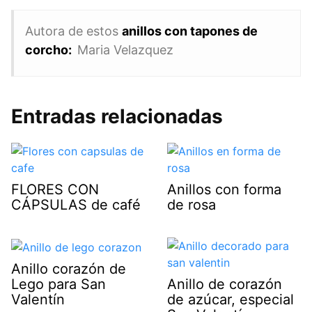
Autora de estos
anillos con tapones de
corcho:
Maria Velazquez
Entradas relacionadas
FLORES CON
Anillos con forma
CÁPSULAS de café
de rosa
Anillo corazón de
Lego para San
Anillo de corazón
Valentín
de azúcar, especial