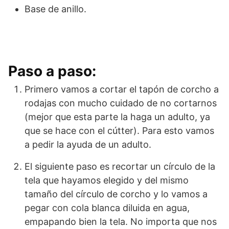
Base de anillo.
Paso a paso:
Primero vamos a cortar el tapón de corcho a
rodajas con mucho cuidado de no cortarnos
(mejor que esta parte la haga un adulto, ya
que se hace con el cútter). Para esto vamos
a pedir la ayuda de un adulto.
El siguiente paso es recortar un círculo de la
tela que hayamos elegido y del mismo
tamaño del círculo de corcho y lo vamos a
pegar con cola blanca diluida en agua,
empapando bien la tela. No importa que nos