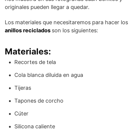
originales pueden llegar a quedar.
Los materiales que necesitaremos para hacer los
anillos reciclados
son los siguientes:
Materiales:
Recortes de tela
Cola blanca diluida en agua
Tijeras
Tapones de corcho
Cúter
Silicona caliente