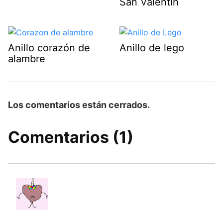
San Valentín
Anillo corazón de
Anillo de lego
alambre
Los comentarios están cerrados.
Comentarios (1)