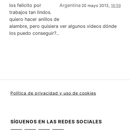
los felicito por
Argentina
20 mayo 2013,
16:59
trabajos tan lindos.
quiero hacer anillos de
alambre, pero quisiera ver algunos videos dónde
los puedo conseguir?..
Política de privacidad y uso de cookies
SÍGUENOS EN LAS REDES SOCIALES