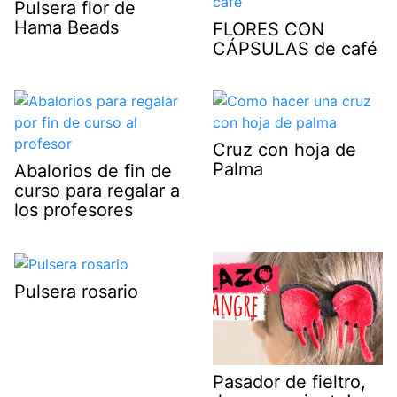
Pulsera flor de
Hama Beads
FLORES CON
CÁPSULAS de café
Cruz con hoja de
Palma
Abalorios de fin de
curso para regalar a
los profesores
Pulsera rosario
Pasador de fieltro,