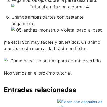
Pegamos los ojos sobre la parte delantera.
Unimos ambas partes con bastante
pegamento.
¡Ya está! Son muy fáciles y divertidos. Os animo
a probar esta manualidad fácil con fieltro.
Nos vemos en el próximo tutorial.
Entradas relacionadas