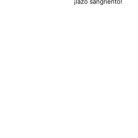
¡lazo sangriento!