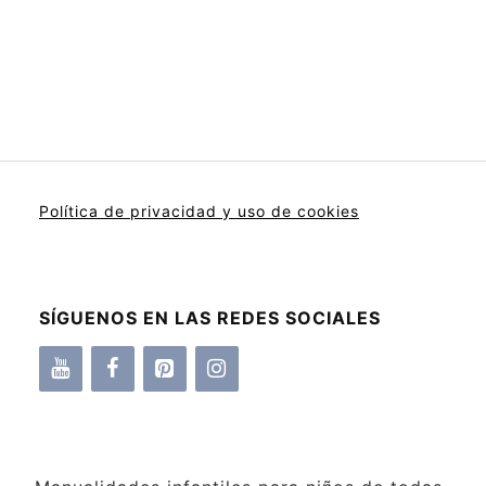
Política de privacidad y uso de cookies
SÍGUENOS EN LAS REDES SOCIALES