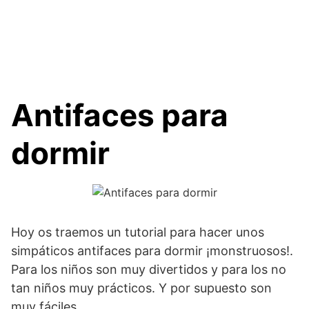
Antifaces para
dormir
Hoy os traemos un tutorial para hacer unos
simpáticos antifaces para dormir ¡monstruosos!.
Para los niños son muy divertidos y para los no
tan niños muy prácticos. Y por supuesto son
muy fáciles