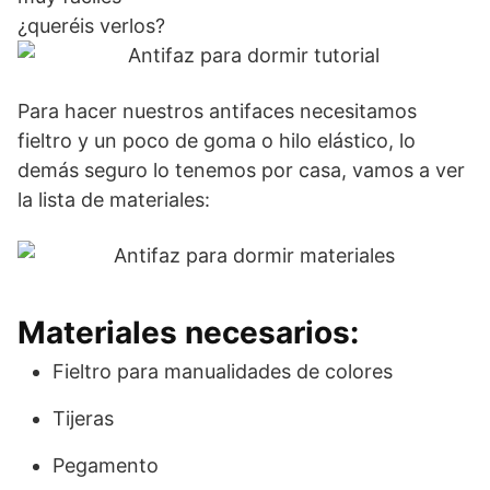
¿queréis verlos?
Para hacer nuestros antifaces necesitamos
fieltro y un poco de goma o hilo elástico, lo
demás seguro lo tenemos por casa, vamos a ver
la lista de materiales:
Materiales necesarios:
Fieltro para manualidades de colores
Tijeras
Pegamento