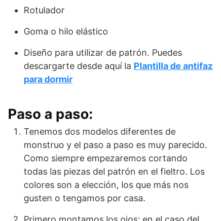
Rotulador
Goma o hilo elástico
Diseño para utilizar de patrón. Puedes
descargarte desde aquí la
Plantilla de antifaz
para dormir
Paso a paso:
Tenemos dos modelos diferentes de
monstruo y el paso a paso es muy parecido.
Como siempre empezaremos cortando
todas las piezas del patrón en el fieltro. Los
colores son a elección, los que más nos
gusten o tengamos por casa.
Primero montamos los ojos; en el caso del