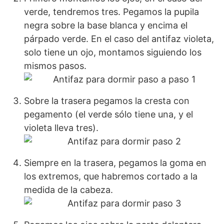
verde, tendremos tres. Pegamos la pupila
negra sobre la base blanca y encima el
párpado verde. En el caso del antifaz violeta,
solo tiene un ojo, montamos siguiendo los
mismos pasos.
Sobre la trasera pegamos la cresta con
pegamento (el verde sólo tiene una, y el
violeta lleva tres).
Siempre en la trasera, pegamos la goma en
los extremos, que habremos cortado a la
medida de la cabeza.