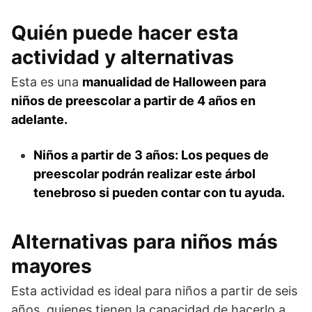
Quién puede hacer esta
actividad y alternativas
Esta es una
manualidad de Halloween para
niños de preescolar a partir de 4 años en
adelante.
Niños a partir de 3 años:
Los peques de
preescolar podrán realizar este árbol
tenebroso si pueden contar con tu ayuda.
Alternativas para niños más
mayores
Esta actividad es ideal para niños a partir de seis
años, quienes tienen la capacidad de hacerlo a