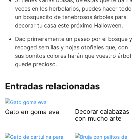
Si tienes varias bolsas, de estas que te dan a
veces en los herbolarios, puedes hacer todo
un bosquecito de tenebrosos árboles para
decorar tu casa este próximo Halloween.
Dad primeramente un paseo por el bosque y
recoged semillas y hojas otoñales que, con
sus bonitos colores harán que vuestro árbol
quede precioso.
Entradas relacionadas
Decorar calabazas
Gato en goma eva
con mucho arte