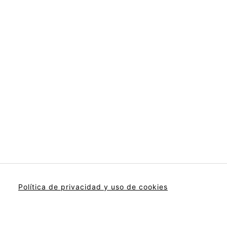
Política de privacidad y uso de cookies