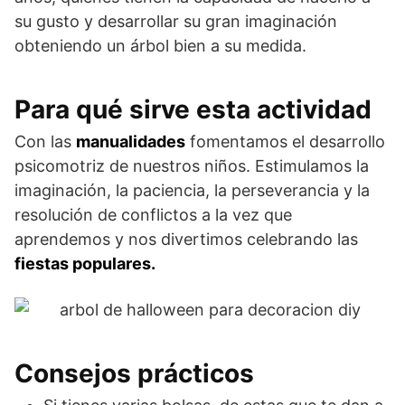
su gusto y desarrollar su gran imaginación
obteniendo un árbol bien a su medida.
Para qué sirve esta actividad
Con las
manualidades
fomentamos el desarrollo
psicomotriz de nuestros niños. Estimulamos la
imaginación, la paciencia, la perseverancia y la
resolución de conflictos a la vez que
aprendemos y nos divertimos celebrando las
fiestas populares.
Consejos prácticos