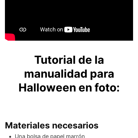
Tutorial de la
manualidad para
Halloween en foto:
Materiales necesarios
Una bolsa de papel marrón