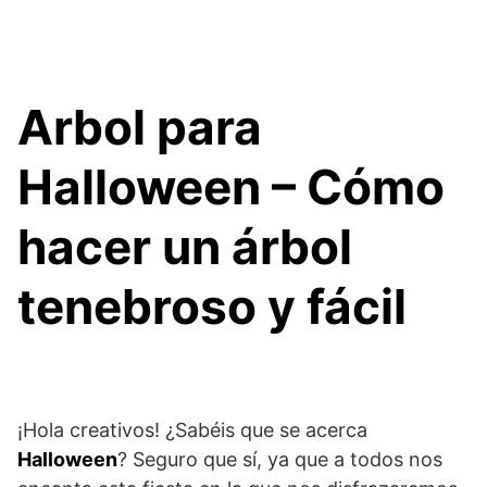
Arbol para
Halloween – Cómo
hacer un árbol
tenebroso y fácil
¡Hola creativos! ¿Sabéis que se acerca
Halloween
? Seguro que sí, ya que a todos nos