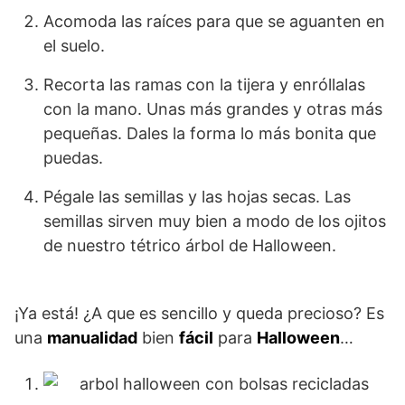
Acomoda las raíces para que se aguanten en
el suelo.
Recorta las ramas con la tijera y enróllalas
con la mano. Unas más grandes y otras más
pequeñas. Dales la forma lo más bonita que
puedas.
Pégale las semillas y las hojas secas. Las
semillas sirven muy bien a modo de los ojitos
de nuestro tétrico árbol de Halloween.
¡Ya está! ¿A que es sencillo y queda precioso? Es
una
manualidad
bien
fácil
para
Halloween
…