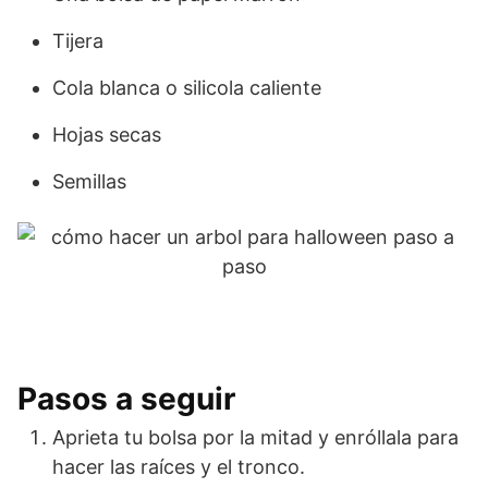
Tijera
Cola blanca o silicola caliente
Hojas secas
Semillas
Pasos a seguir
Aprieta tu bolsa por la mitad y enróllala para
hacer las raíces y el tronco.