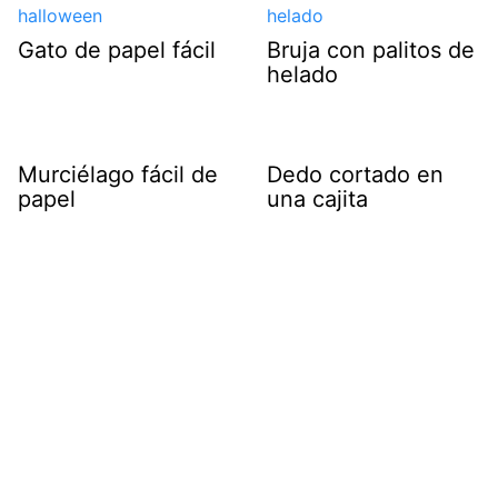
Gato de papel fácil
Bruja con palitos de
helado
Murciélago fácil de
Dedo cortado en
papel
una cajita