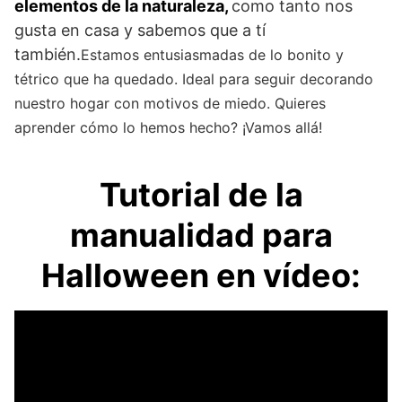
elementos de la naturaleza,
como tanto nos
gusta en casa y sabemos que a tí
también.
Estamos entusiasmadas de lo bonito y
tétrico que ha quedado. Ideal para seguir decorando
nuestro hogar con motivos de miedo. Quieres
aprender cómo lo hemos hecho? ¡Vamos allá!
Tutorial de la
manualidad para
Halloween en vídeo: