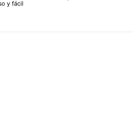
o y fácil