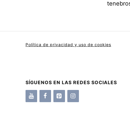
tenebros
Política de privacidad y uso de cookies
SÍGUENOS EN LAS REDES SOCIALES