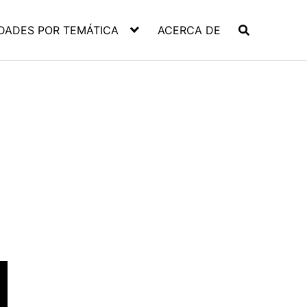
DADES POR TEMÁTICA
ACERCA DE