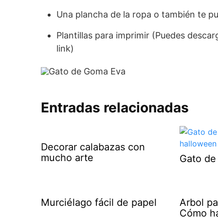
Una plancha de la ropa o también te pu
Plantillas para imprimir (Puedes descarga
link)
Entradas relacionadas
Decorar calabazas con
mucho arte
Gato de 
Murciélago fácil de papel
Arbol p
Cómo ha