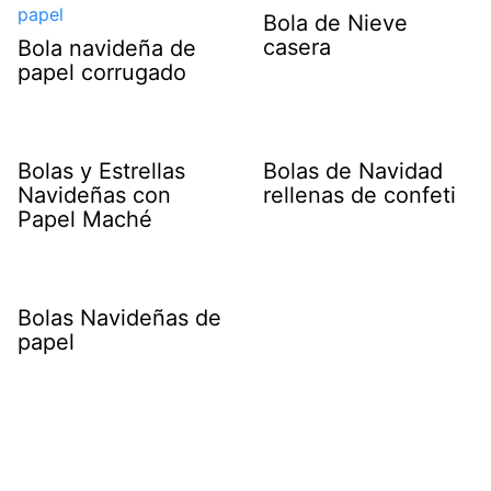
Bola de Nieve
casera
Bola navideña de
papel corrugado
Bolas y Estrellas
Bolas de Navidad
Navideñas con
rellenas de confeti
Papel Maché
Bolas Navideñas de
papel