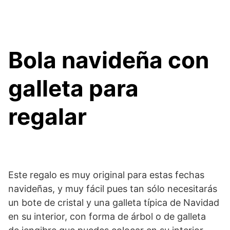
Bola navideña con
galleta para
regalar
Este regalo es muy original para estas fechas
navideñas, y muy fácil pues tan sólo necesitarás
un bote de cristal y una galleta típica de Navidad
en su interior, con forma de árbol o de galleta