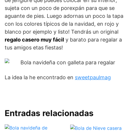
de jengibre que puedes colocar en su interior,
sujeta con un poco de porexpán para que se
aguante de pies. Luego adornas un poco la tapa
con los colores típicos de la navidad, en rojo y
blanco por ejemplo y listo! Tendrás un original
regalo casero muy fácil
y barato para regalar a
tus amigos etas fiestas!
La idea la he encontrado en
sweetpaulmag
Entradas relacionadas