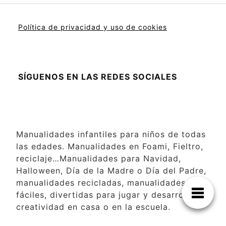
Política de privacidad y uso de cookies
SÍGUENOS EN LAS REDES SOCIALES
Manualidades infantiles para niños de todas
las edades. Manualidades en Foami, Fieltro,
reciclaje…Manualidades para Navidad,
Halloween, Día de la Madre o Día del Padre,
manualidades recicladas, manualidades
fáciles, divertidas para jugar y desarrollar la
creatividad en casa o en la escuela.