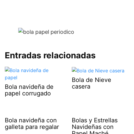
Entradas relacionadas
Bola de Nieve
casera
Bola navideña de
papel corrugado
Bola navideña con
Bolas y Estrellas
galleta para regalar
Navideñas con
Papel Maché