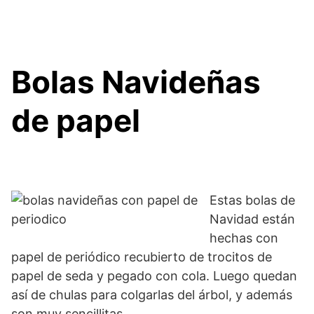
Bolas Navideñas
de papel
Estas bolas de
Navidad están
hechas con
papel de periódico recubierto de trocitos de
papel de seda y pegado con cola. Luego quedan
así de chulas para colgarlas del árbol, y además
son muy sencillitas.