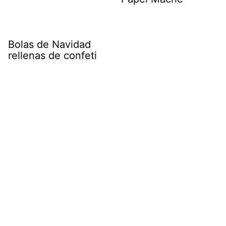
Bolas de Navidad
rellenas de confeti