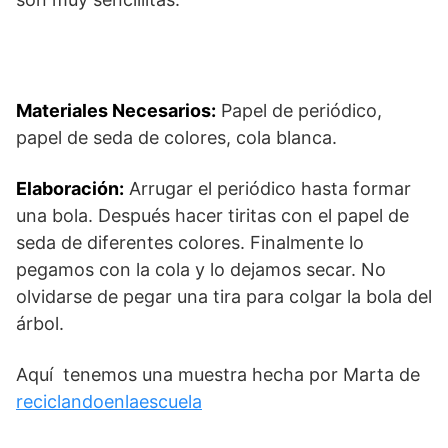
Materiales Necesarios:
Papel de periódico,
papel de seda de colores, cola blanca.
Elaboración:
Arrugar el periódico hasta formar
una bola. Después hacer tiritas con el papel de
seda de diferentes colores. Finalmente lo
pegamos con la cola y lo dejamos secar. No
olvidarse de pegar una tira para colgar la bola del
árbol.
Aquí tenemos una muestra hecha por Marta de
reciclandoenlaescuela