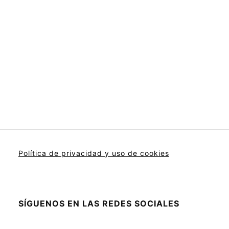
Política de privacidad y uso de cookies
SÍGUENOS EN LAS REDES SOCIALES