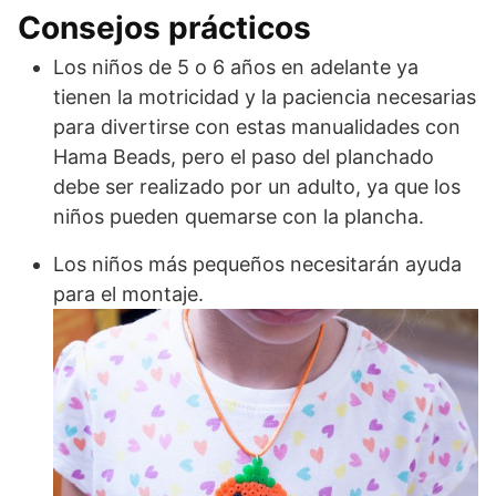
Consejos prácticos
Los niños de 5 o 6 años en adelante ya
tienen la motricidad y la paciencia necesarias
para divertirse con estas manualidades con
Hama Beads, pero el paso del planchado
debe ser realizado por un adulto, ya que los
niños pueden quemarse con la plancha.
Los niños más pequeños necesitarán ayuda
para el montaje.