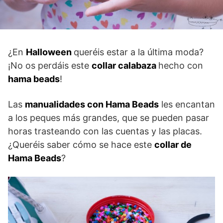
¿En
Halloween
queréis estar a la última moda?
¡No os perdáis este
collar calabaza
hecho con
hama beads
!
Las
manualidades con Hama Beads
les encantan
a los peques más grandes, que se pueden pasar
horas trasteando con las cuentas y las placas.
¿Queréis saber cómo se hace este
collar de
Hama Beads
?