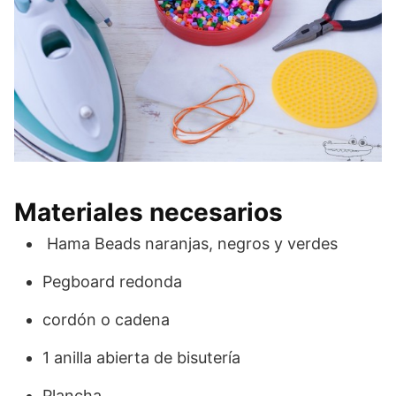
Materiales necesarios
Hama Beads naranjas, negros y verdes
Pegboard redonda
cordón o cadena
1 anilla abierta de bisutería
Plancha