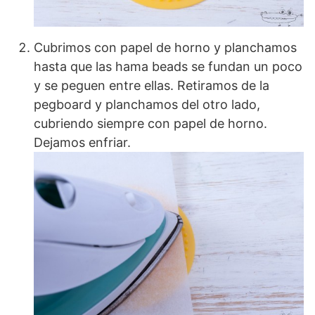
Cubrimos con papel de horno y planchamos
hasta que las hama beads se fundan un poco
y se peguen entre ellas. Retiramos de la
pegboard y planchamos del otro lado,
cubriendo siempre con papel de horno.
Dejamos enfriar.