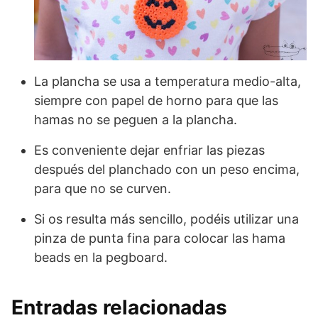
La plancha se usa a temperatura medio-alta,
siempre con papel de horno para que las
hamas no se peguen a la plancha.
Es conveniente dejar enfriar las piezas
después del planchado con un peso encima,
para que no se curven.
Si os resulta más sencillo, podéis utilizar una
pinza de punta fina para colocar las hama
beads en la pegboard.
Entradas relacionadas