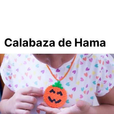
Calabaza de Hama