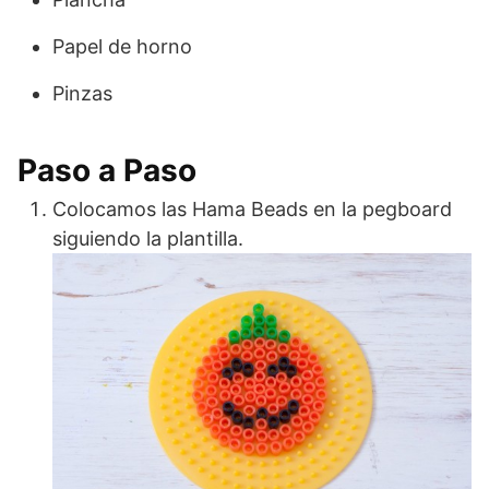
Papel de horno
Pinzas
Paso a Paso
Colocamos las Hama Beads en la pegboard
siguiendo la plantilla.