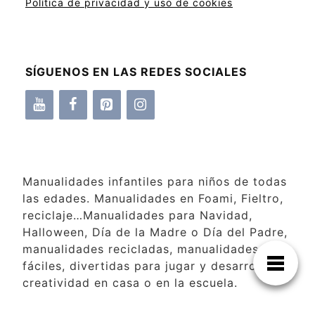
Política de privacidad y uso de cookies
SÍGUENOS EN LAS REDES SOCIALES
Manualidades infantiles para niños de todas
las edades. Manualidades en Foami, Fieltro,
reciclaje…Manualidades para Navidad,
Halloween, Día de la Madre o Día del Padre,
manualidades recicladas, manualidades
fáciles, divertidas para jugar y desarrollar la
creatividad en casa o en la escuela.