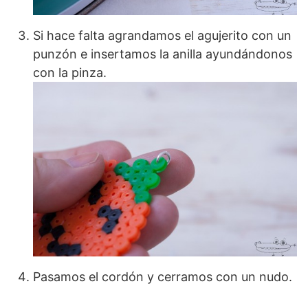
Si hace falta agrandamos el agujerito con un
punzón e insertamos la anilla ayundándonos
con la pinza.
Pasamos el cordón y cerramos con un nudo.