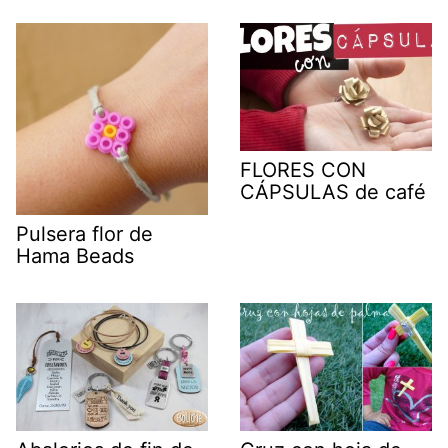
FLORES CON
CÁPSULAS de café
Pulsera flor de
Hama Beads